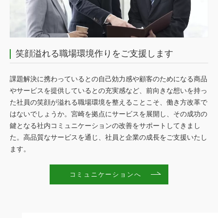
笑顔溢れる職場環境作りをご支援します
課題解決に携わっているとの自己効力感や顧客のためになる商品
やサービスを提供しているとの充実感など、前向きな想いを持っ
た社員の笑顔が溢れる職場環境を整えることこそ、働き方改革で
はないでしょうか。宮崎を拠点にサービスを展開し、その成功の
鍵となる社内コミュニケーションの改善をサポートしてきまし
た。高品質なサービスを通じ、社員と企業の成長をご支援いたし
ます。
コミュニケーションへ