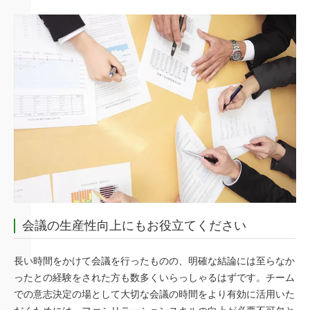
会議の生産性向上にもお役立てください
長い時間をかけて会議を行ったものの、明確な結論には至らなか
ったとの経験をされた方も数多くいらっしゃるはずです。チーム
での意志決定の場として大切な会議の時間をより有効に活用いた