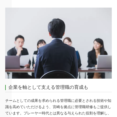
企業を軸として支える管理職の育成も
チームとしての成果を求められる管理職に必要とされる技術や知
識を高めていただけるよう、宮崎を拠点に管理職研修もご提供し
ています。プレーヤー時代とは異なる与えられた役割を理解し、