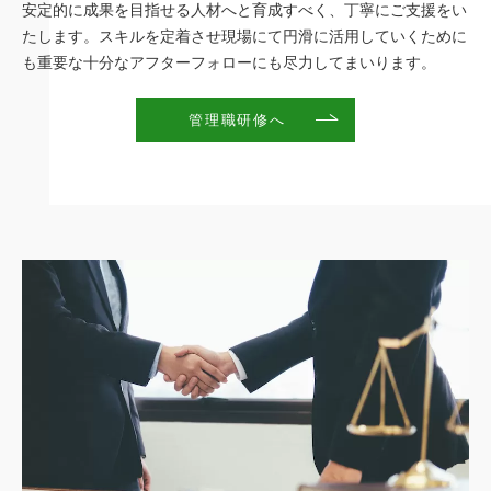
安定的に成果を目指せる人材へと育成すべく、丁寧にご支援をい
たします。スキルを定着させ現場にて円滑に活用していくために
も重要な十分なアフターフォローにも尽力してまいります。
管理職研修へ