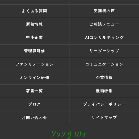
よくある質問
受講者の声
新着情報
ご相談メニュー
中小企業
AIコンサルティング
管理職研修
リーダーシップ
ファシリテーション
コミュニケーション
オンライン研修
企業情報
著書一覧
漫画特集
ブログ
プライバシーポリシー
お問い合わせ
サイトマップ