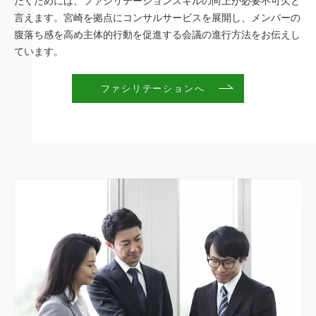
だくためには、ファシリテーションスキルの向上が必要不可欠と
言えます。宮崎を拠点にコンサルサービスを展開し、メンバーの
腹落ち感を高め主体的行動を促進する会議の進行方法をお伝えし
ています。
ファシリテーションへ