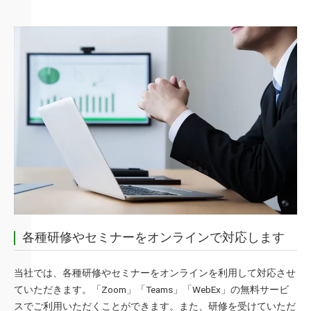
各種研修やセミナーをオンラインで対応します
当社では、各種研修やセミナーをオンラインを利用して対応させ
ていただきます。「Zoom」「Teams」「WebEx」の無料サービ
スでご利用いただくことができます。また、研修を受けていただ