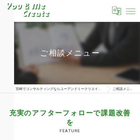
ご相談メニュー
宮崎でコンサルティングならユーアンドミークリエイト株式会社
ご相談メニュー
充実のアフターフォローで課題改善
を
FEATURE