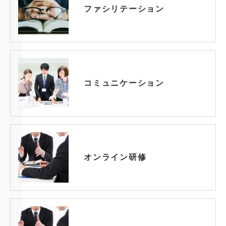
ファシリテーション
コミュニケーション
オンライン研修