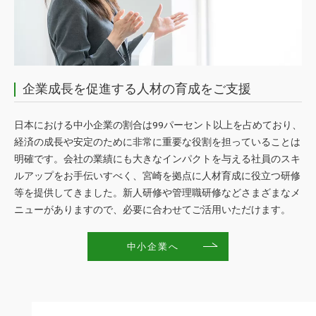
企業成長を促進する人材の育成をご支援
日本における中小企業の割合は99パーセント以上を占めており、
経済の成長や安定のために非常に重要な役割を担っていることは
明確です。会社の業績にも大きなインパクトを与える社員のスキ
ルアップをお手伝いすべく、宮崎を拠点に人材育成に役立つ研修
等を提供してきました。新人研修や管理職研修などさまざまなメ
ニューがありますので、必要に合わせてご活用いただけます。
中小企業へ