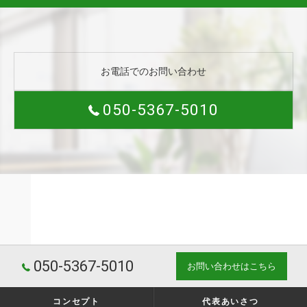
お電話でのお問い合わせ
050-5367-5010
050-5367-5010
お問い合わせはこちら
コンセプト
代表あいさつ