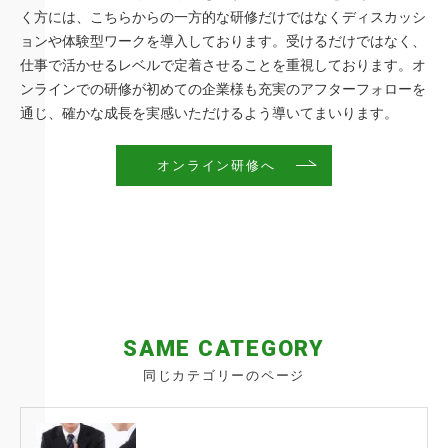
く方には、こちらからの一方的な研修だけではなくディスカッシ
ョンや体験型ワークを導入しております。受けるだけではなく、
仕事で活かせるレベルで定着させることを重視しております。オ
ンラインでの研修が初めての企業様も充実のアフターフォローを
通じ、確かな成長を実感いただけるよう導いてまいります。
オンライン研修へ
SAME CATEGORY
同じカテゴリーのページ