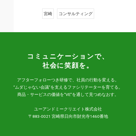
宮崎
コンサルティング
コミュニケーションで、
社会に笑顔を。
アフターフォローつき研修で、社員の行動を変える。
“ムダじゃない会議”を支えるファシリテーターを育てる。
商品・サービスの価値を“VE”を通して見つめなおす。
ユーアンドミークリエイト株式会社
〒883-0021 宮崎県日向市財光寺1460番地