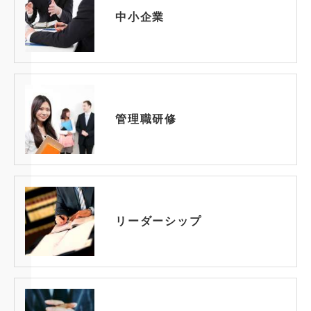
中小企業
管理職研修
リーダーシップ