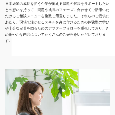
日本経済の成長を担う企業が抱える課題の解決をサポートしたい
との想いを持って、問題や成長のフェーズに合わせてご活用いた
だけるご相談メニューを複数ご用意しました。それらのご提供に
あたり、現場で活かせるスキルを身に付けるための体験型の学び
や十分な定着を図るためのアフターフォローを重視しており、き
め細やかな内容についてたくさんのご好評をいただいておりま
す。