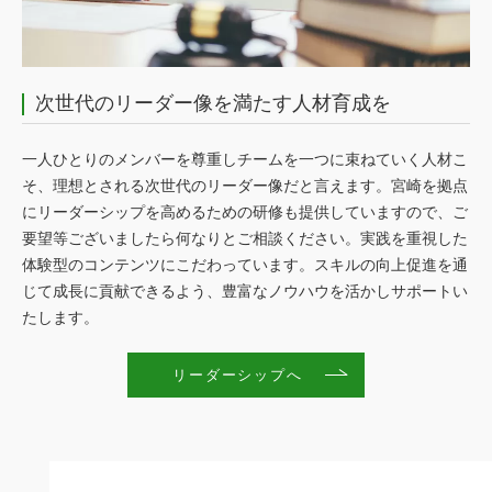
次世代のリーダー像を満たす人材育成を
一人ひとりのメンバーを尊重しチームを一つに束ねていく人材こ
そ、理想とされる次世代のリーダー像だと言えます。宮崎を拠点
にリーダーシップを高めるための研修も提供していますので、ご
要望等ございましたら何なりとご相談ください。実践を重視した
体験型のコンテンツにこだわっています。スキルの向上促進を通
じて成長に貢献できるよう、豊富なノウハウを活かしサポートい
たします。
リーダーシップへ