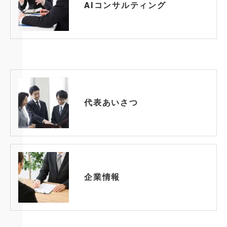
AIコンサルティング
代表あいさつ
企業情報