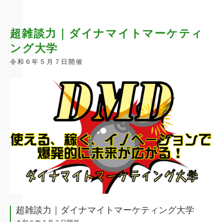
超雑談力｜ダイナマイトマーケティ
ング大学
令和６年５月７日開催
超雑談力｜ダイナマイトマーケティング大学