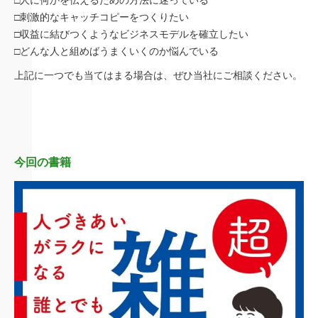
□刺激的なキャッチコピーをつくりたい
□収益に結びつくようなビジネスモデルを確立したい
□どんな人と組めばうまくいくのか悩んでいる
上記に一つでも当てはまる場合は、ぜひ当社にご相談ください。
今回の書籍