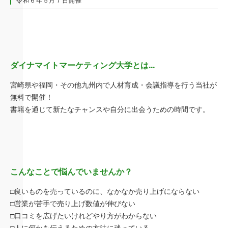
令和６年５月７日開催
ダイナマイトマーケティング大学とは…
宮崎県や福岡・その他九州内で人材育成・会議指導を行う当社が
無料で開催！
書籍を通じて新たなチャンスや自分に出会うための時間です。
こんなことで悩んでいませんか？
□良いものを売っているのに、なかなか売り上げにならない
□営業が苦手で売り上げ数値が伸びない
□口コミを広げたいけれどやり方がわからない
□人に何かを伝えるための方法に迷っている