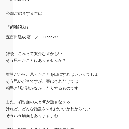
今回ご紹介する本は
「超雑談力」
五百田達成 著 ／ Discover
雑談、これって案外むずかしい
そう思ったことはありませんか？
雑談だから、思ったことを口にすればいいんでしょ
そう思いがちですが、実はそれだけでは
相手と話が続かなかったりするものです
また、初対面の人と何か話さなきゃ
けれど、どんな話題をすればいいかわからない
そういう場面もありますよね