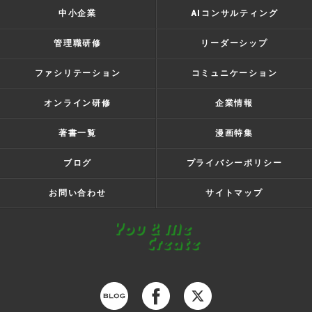
中小企業
AIコンサルティング
管理職研修
リーダーシップ
ファシリテーション
コミュニケーション
オンライン研修
企業情報
著書一覧
漫画特集
ブログ
プライバシーポリシー
お問い合わせ
サイトマップ