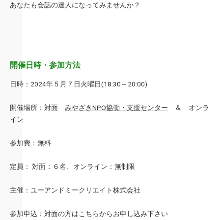
あなたも会話の達人になってみませんか？
開催日時・参加方法
日時：2024年５月７日火曜日(18:30～20:00)
開催場所：対面
みやざきNPO協働・支援センター
＆ オンラ
イン
参加費：無料
定員： 対面：６名、オンライン：無制限
主催：ユーアンドミークリエイト株式会社
参加申込：対面の方はこちらからお申し込み下さい