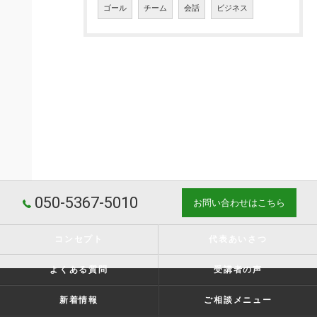
ゴール
チーム
会話
ビジネス
050-5367-5010
お問い合わせはこちら
コンセプト
代表あいさつ
よくある質問
受講者の声
新着情報
ご相談メニュー