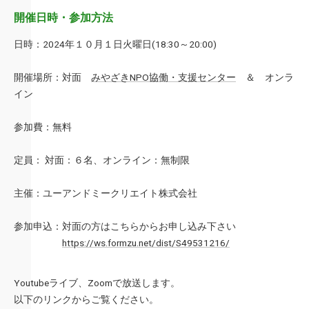
開催日時・参加方法
日時：2024年１０月１日火曜日(18:30～20:00)
開催場所：対面
みやざきNPO協働・支援センター
＆ オンラ
イン
参加費：無料
定員： 対面：６名、オンライン：無制限
主催：ユーアンドミークリエイト株式会社
参加申込：対面の方はこちらからお申し込み下さい
https://ws.formzu.net/dist/S49531216/
Youtubeライブ、Zoomで放送します。
以下のリンクからご覧ください。