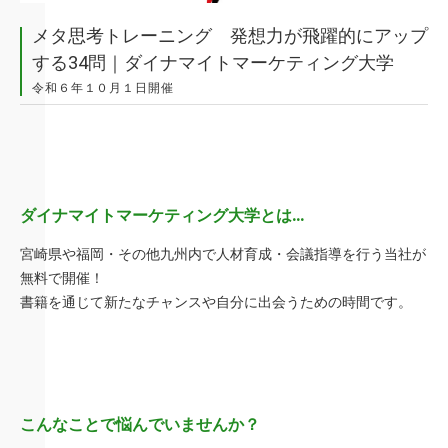
メタ思考トレーニング 発想力が飛躍的にアップ
する34問｜ダイナマイトマーケティング大学
令和６年１０月１日開催
ダイナマイトマーケティング大学とは…
宮崎県や福岡・その他九州内で人材育成・会議指導を行う当社が
無料で開催！
書籍を通じて新たなチャンスや自分に出会うための時間です。
こんなことで悩んでいませんか？