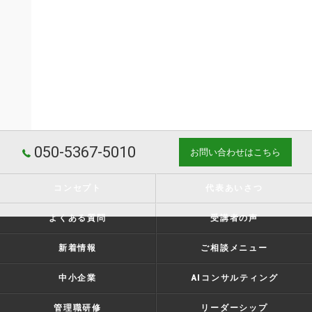
050-5367-5010
お問い合わせはこちら
コンセプト
代表あいさつ
よくある質問
受講者の声
新着情報
ご相談メニュー
中小企業
AIコンサルティング
管理職研修
リーダーシップ