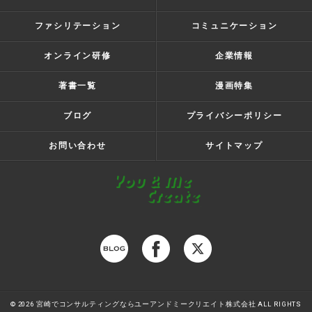
ファシリテーション
コミュニケーション
オンライン研修
企業情報
著書一覧
漫画特集
ブログ
プライバシーポリシー
お問い合わせ
サイトマップ
© 2026 宮崎でコンサルティングならユーアンドミークリエイト株式会社 ALL RIGHTS