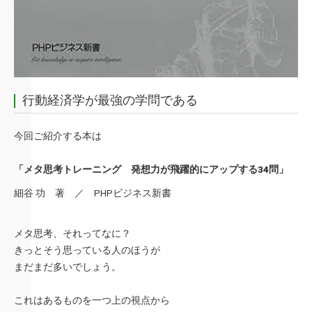
行動経済学が最強の学問である
今回ご紹介する本は
「メタ思考トレーニング 発想力が飛躍的にアップする34問」
細谷 功 著 ／ PHPビジネス新書
メタ思考、それってなに？
きっとそう思っている人のほうが
まだまだ多いでしょう。
これはあるものを一つ上の視点から