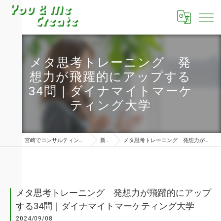
メタ思考トレーニング 発
想力が飛躍的にアップする
34問｜ダイナマイトマーケ
ティング大学
宮崎でコンサルティングならユーアンドミークリエイト株式会社
新着情報
メタ思考トレーニング 発想力が飛躍的にアップする34問｜ダイナマイトマーケティング大学
メタ思考トレーニング 発想力が飛躍的にアップ
する34問｜ダイナマイトマーケティング大学
2024/09/08