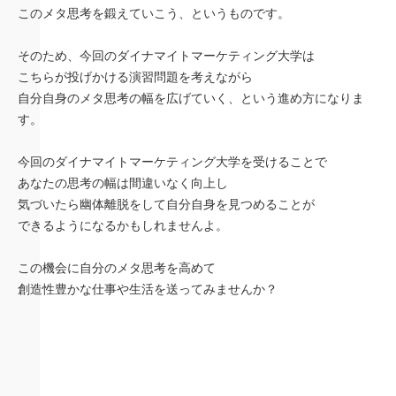
このメタ思考を鍛えていこう、というものです。
そのため、今回のダイナマイトマーケティング大学は
こちらが投げかける演習問題を考えながら
自分自身のメタ思考の幅を広げていく、という進め方になりま
す。
今回のダイナマイトマーケティング大学を受けることで
あなたの思考の幅は間違いなく向上し
気づいたら幽体離脱をして自分自身を見つめることが
できるようになるかもしれませんよ。
この機会に自分のメタ思考を高めて
創造性豊かな仕事や生活を送ってみませんか？