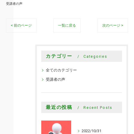
受講者の声
< 前のページ
一覧に戻る
次のページ >
カテゴリー
Categories
全てのカテゴリー
受講者の声
最近の投稿
Recent Posts
2022/10/31