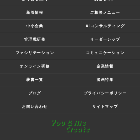
新着情報
ご相談メニュー
中小企業
AIコンサルティング
管理職研修
リーダーシップ
ファシリテーション
コミュニケーション
オンライン研修
企業情報
著書一覧
漫画特集
ブログ
プライバシーポリシー
お問い合わせ
サイトマップ