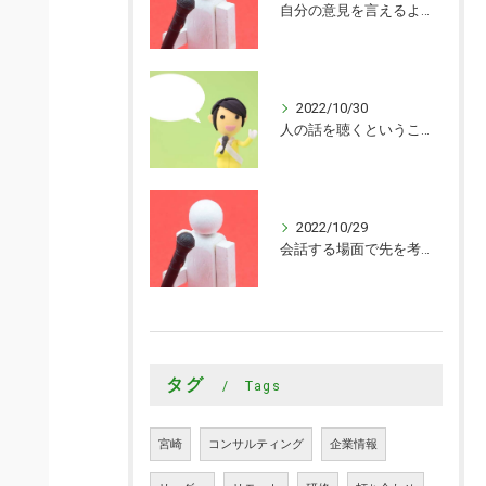
自分の意見を言えるようになった
2022/10/30
人の話を聴くということがまだまだできていないことを知ることができました
2022/10/29
会話する場面で先を考えながら会話するきっかけを頂けました
タグ
Tags
宮崎
コンサルティング
企業情報