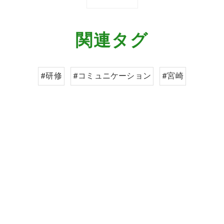
関連タグ
#研修
#コミュニケーション
#宮崎