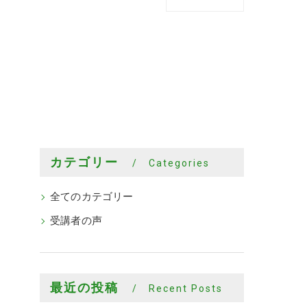
カテゴリー
Categories
全てのカテゴリー
受講者の声
最近の投稿
Recent Posts