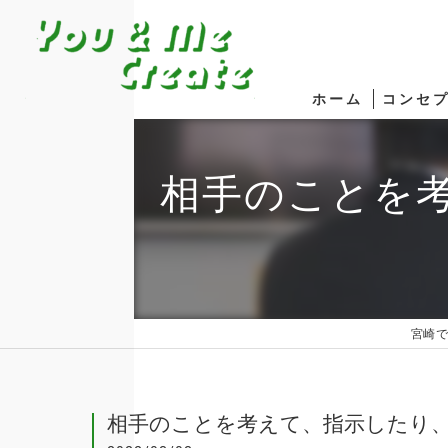
ホーム
コンセ
相手のことを
宮崎で
相手のことを考えて、指示したり