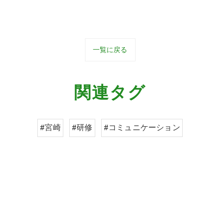
一覧に戻る
関連タグ
#宮崎
#研修
#コミュニケーション