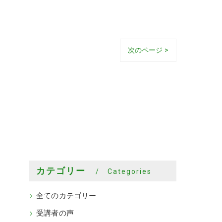
次のページ >
カテゴリー
Categories
全てのカテゴリー
受講者の声