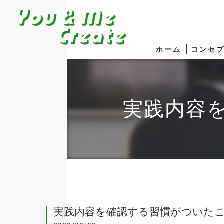
ホーム
コンセ
実践内容
実践内容を確認する習慣がついた