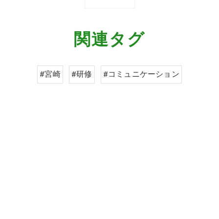
関連タグ
#宮崎
#研修
#コミュニケーション