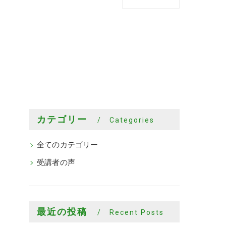
カテゴリー
Categories
全てのカテゴリー
受講者の声
最近の投稿
Recent Posts