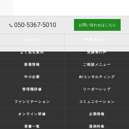
050-5367-5010
お問い合わせはこちら
コンセプト
代表あいさつ
よくある質問
受講者の声
新着情報
ご相談メニュー
中小企業
AIコンサルティング
管理職研修
リーダーシップ
ファシリテーション
コミュニケーション
オンライン研修
企業情報
著書一覧
漫画特集