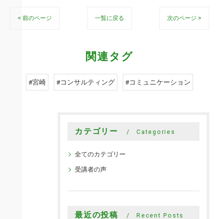
< 前のページ
一覧に戻る
次のページ >
関連タグ
#宮崎
#コンサルティング
#コミュニケーション
カテゴリー
Categories
全てのカテゴリー
受講者の声
最近の投稿
Recent Posts