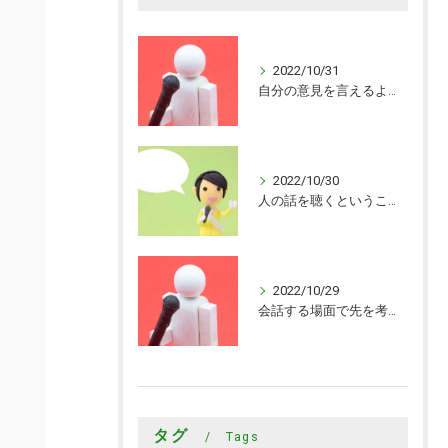
2022/10/31
自分の意見を言えるようになった
2022/10/30
人の話を聴くということがまだまだできていないことを知ることができました
2022/10/29
会話する場面で先を考えながら会話するきっかけを頂けました
タグ
Tags