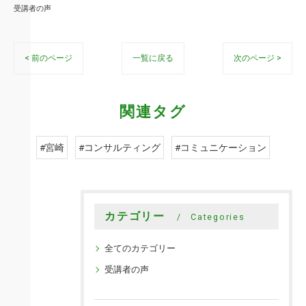
受講者の声
< 前のページ
一覧に戻る
次のページ >
関連タグ
#宮崎
#コンサルティング
#コミュニケーション
カテゴリー
Categories
全てのカテゴリー
受講者の声