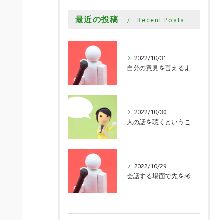
最近の投稿
Recent Posts
2022/10/31
自分の意見を言えるようになった
2022/10/30
人の話を聴くということがまだまだできていないことを知ることができました
2022/10/29
会話する場面で先を考えながら会話するきっかけを頂けました