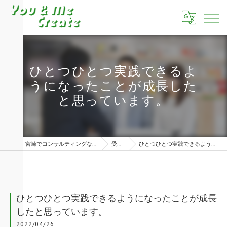
ひとつひとつ実践できるよ
うになったことが成長した
と思っています。
宮崎でコンサルティングならユーアンドミークリエイト株式会社
受講者の声
ひとつひとつ実践できるようになったことが成長したと思っています。
ひとつひとつ実践できるようになったことが成長
したと思っています。
2022/04/26