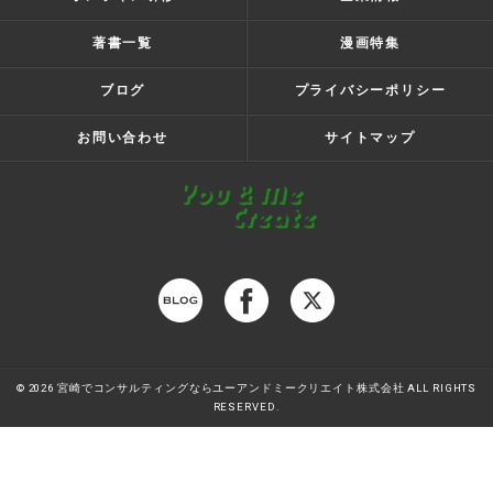
著書一覧
漫画特集
ブログ
プライバシーポリシー
お問い合わせ
サイトマップ
© 2026 宮崎でコンサルティングならユーアンドミークリエイト株式会社 ALL RIGHTS
RESERVED.