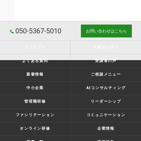
050-5367-5010
お問い合わせはこちら
コンセプト
代表あいさつ
よくある質問
受講者の声
新着情報
ご相談メニュー
中小企業
AIコンサルティング
管理職研修
リーダーシップ
ファシリテーション
コミュニケーション
オンライン研修
企業情報