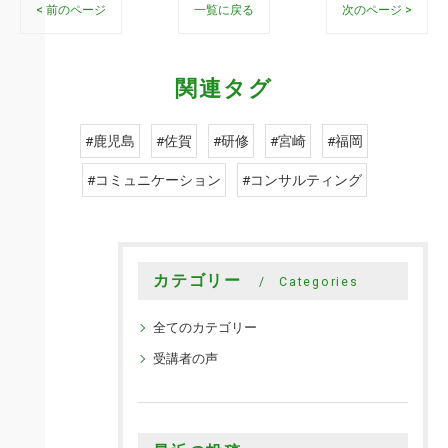
< 前のページ
一覧に戻る
次のページ >
関連タグ
#鹿児島
#佐賀
#研修
#宮崎
#福岡
#コミュニケーション
#コンサルティング
カテゴリー
Categories
全てのカテゴリー
受講者の声