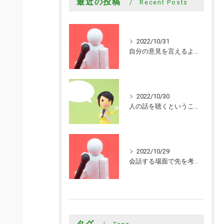
最近の投稿
Recent Posts
2022/10/31
自分の意見を言えるようになった
2022/10/30
人の話を聴くということがまだまだできていないことを知ることができました
2022/10/29
会話する場面で先を考えながら会話するきっかけを頂けました
タグ