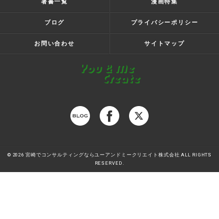
著書一覧
漫画特集
ブログ
プライバシーポリシー
お問い合わせ
サイトマップ
© 2026 宮崎でコンサルティングならユーアンドミークリエイト株式会社 ALL RIGHTS
RESERVED.