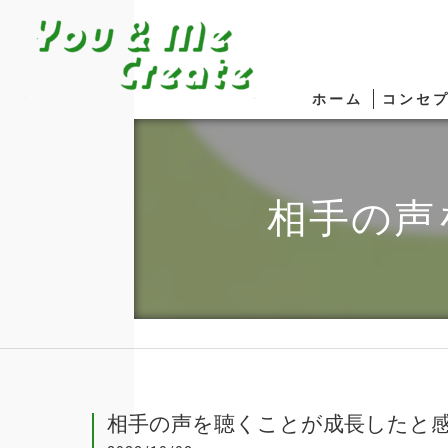
ホーム
コンセ
相手の声
相手の声を聴くことが成長したと