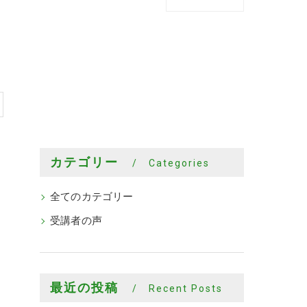
カテゴリー
Categories
全てのカテゴリー
受講者の声
最近の投稿
Recent Posts