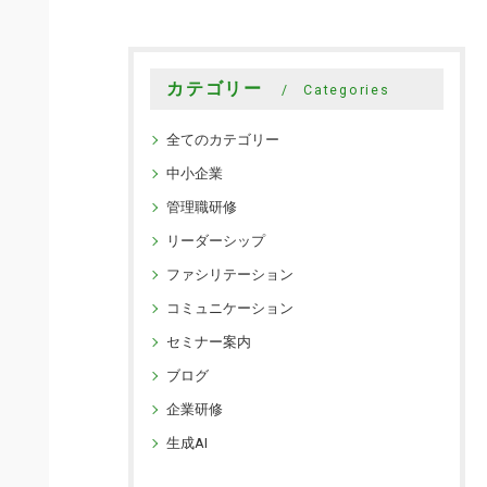
カテゴリー
Categories
全てのカテゴリー
中小企業
管理職研修
リーダーシップ
ファシリテーション
コミュニケーション
セミナー案内
ブログ
企業研修
生成AI