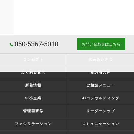
050-5367-5010
お問い合わせはこちら
コンセプト
代表あいさつ
よくある質問
受講者の声
新着情報
ご相談メニュー
中小企業
AIコンサルティング
管理職研修
リーダーシップ
ファシリテーション
コミュニケーション