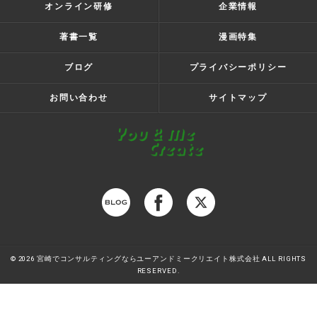
オンライン研修
企業情報
著書一覧
漫画特集
ブログ
プライバシーポリシー
お問い合わせ
サイトマップ
© 2026 宮崎でコンサルティングならユーアンドミークリエイト株式会社 ALL RIGHTS
RESERVED.