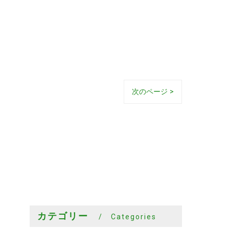
次のページ >
カテゴリー
Categories