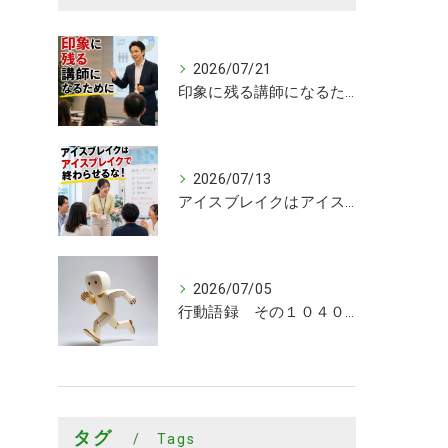
2026/07/21
印象に残る講師になるために
2026/07/13
アイスブレイクはアイスブレイクで終わらせるな！
2026/07/05
行動語録 その１０４０ 行動あるのみ！
タグ
Tags