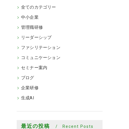
全てのカテゴリー
中小企業
管理職研修
リーダーシップ
ファシリテーション
コミュニケーション
セミナー案内
ブログ
企業研修
生成AI
最近の投稿
Recent Posts