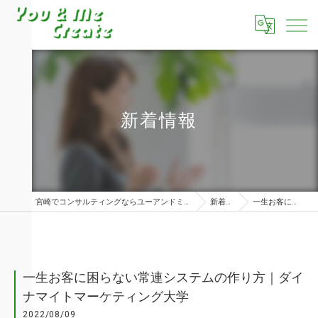
新着情報
宮崎でコンサルティングならユーアンドミークリエイト株式会社
新着情報
一生お客に困らない…
一生お客に困らない常連システムの作り方｜ダイ
ナマイトマーケティング大学
2022/08/09