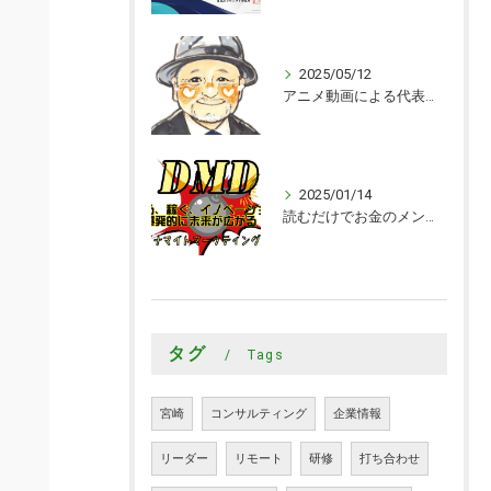
2025/05/12
アニメ動画による代表メッセージを追加
2025/01/14
読むだけでお金のメンタルブロックが取れる本｜ダイナマイトマーケティング大学
タグ
Tags
宮崎
コンサルティング
企業情報
リーダー
リモート
研修
打ち合わせ