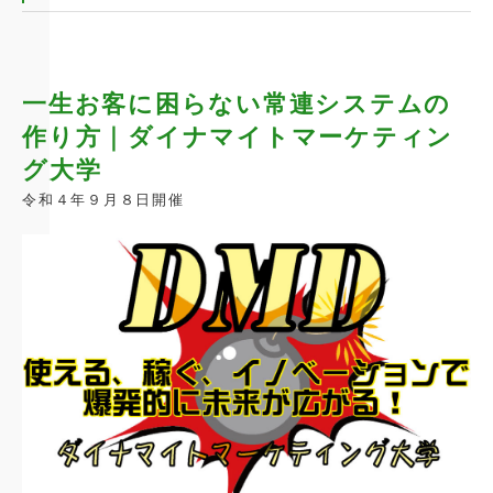
一生お客に困らない常連システムの
作り方｜ダイナマイトマーケティン
グ大学
令和４年９月８日開催