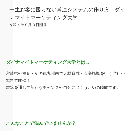
一生お客に困らない常連システムの作り方｜ダイ
ナマイトマーケティング大学
令和４年９月８日開催
ダイナマイトマーケティング大学とは…
宮崎県や福岡・その他九州内で人材育成・会議指導を行う当社が
無料で開催！
書籍を通じて新たなチャンスや自分に出会うための時間です。
こんなことで悩んでいませんか？