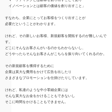
イノベーションとは顧客の価値を創り出すこと」
すなわち、企業にとってお客様をつくり出すことが
必要だということがわかります。
けれど、その新しいお客様、新規顧客を開拓するのが難しいんで
す。
どこにそんなお客さんがいるのかもわからないし、
どうやったらそんなお客さんがこちらを振り向いてくれるのか。
その新規顧客を獲得するために
企業は莫大な費用をかけて広告を出したり
さまざまなプロモーションを仕掛けたりしています。
けれど、私達のような中小零細企業には
そんな莫大なお金をかけることもできないし
そこに時間をかけることもできません。