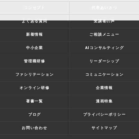
コンセプト
代表あいさつ
よくある質問
受講者の声
新着情報
ご相談メニュー
中小企業
AIコンサルティング
管理職研修
リーダーシップ
ファシリテーション
コミュニケーション
オンライン研修
企業情報
著書一覧
漫画特集
ブログ
プライバシーポリシー
お問い合わせ
サイトマップ