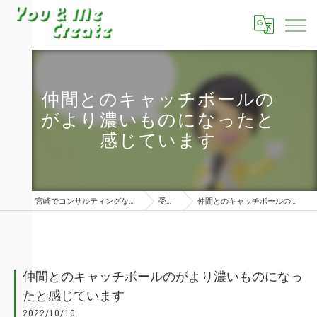
仲間とのキャッチボールの
がより濃いものになったと
感じています
宮崎でコンサルティングならユーアンドミークリエイト株式会社
受講者の声
仲間とのキャッチボールのがより濃いものになったと感じています
仲間とのキャッチボールのがより濃いものになっ
たと感じています
2022/10/10