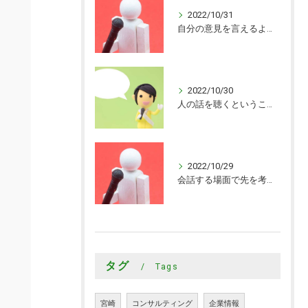
2022/10/31
自分の意見を言えるようになった
2022/10/30
人の話を聴くということがまだまだできていないことを知ることができました
2022/10/29
会話する場面で先を考えながら会話するきっかけを頂けました
タグ
Tags
宮崎
コンサルティング
企業情報