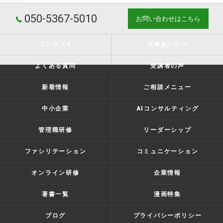
050-5367-5010
お問い合わせはこちら
コンセプト
代表あいさつ
よくある質問
受講者の声
新着情報
ご相談メニュー
中小企業
AIコンサルティング
管理職研修
リーダーシップ
ファシリテーション
コミュニケーション
オンライン研修
企業情報
著書一覧
漫画特集
ブログ
プライバシーポリシー