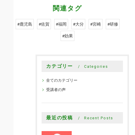
関連タグ
#鹿児島
#佐賀
#福岡
#大分
#宮崎
#研修
#効果
カテゴリー
Categories
全てのカテゴリー
受講者の声
最近の投稿
Recent Posts