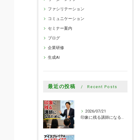
ファシリテーション
コミュニケーション
セミナー案内
ブログ
企業研修
生成AI
最近の投稿
Recent Posts
2026/07/21
印象に残る講師になるために