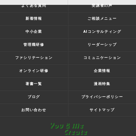
よくある質問
受講者の声
新着情報
ご相談メニュー
中小企業
AIコンサルティング
管理職研修
リーダーシップ
ファシリテーション
コミュニケーション
オンライン研修
企業情報
著書一覧
漫画特集
ブログ
プライバシーポリシー
お問い合わせ
サイトマップ