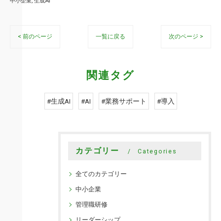
中小企業
生成AI
< 前のページ
一覧に戻る
次のページ >
関連タグ
#生成AI
#AI
#業務サポート
#導入
カテゴリー
Categories
全てのカテゴリー
中小企業
管理職研修
リーダーシップ