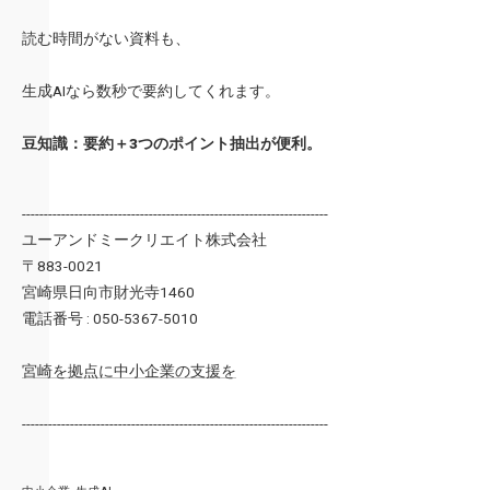
読む時間がない資料も、
生成AIなら数秒で要約してくれます。
豆知識：要約＋3つのポイント抽出が便利。
----------------------------------------------------------------------
ユーアンドミークリエイト株式会社
〒883-0021
宮崎県日向市財光寺1460
電話番号 : 050-5367-5010
宮崎を拠点に中小企業の支援を
----------------------------------------------------------------------