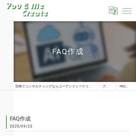
FAQ作成
宮崎でコンサルティングならユーアンドミークリエイト株式会社
ブログ
FAQ作成
FAQ作成
2025/09/23