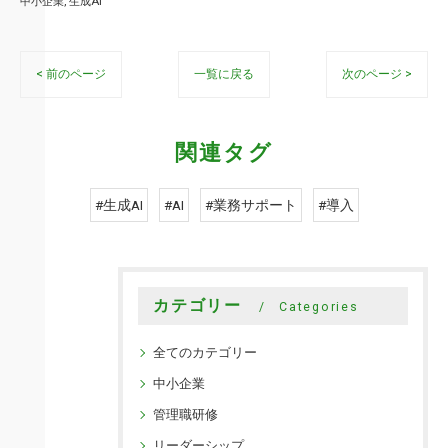
中小企業
生成AI
< 前のページ
一覧に戻る
次のページ >
関連タグ
#生成AI
#AI
#業務サポート
#導入
カテゴリー
Categories
全てのカテゴリー
中小企業
管理職研修
リーダーシップ