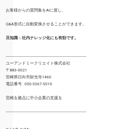
お客様からの質問集をAIに渡し、
Q&A形式に自動変換させることができます。
豆知識：社内ナレッジ化にも有効です。
----------------------------------------------------------------------
ユーアンドミークリエイト株式会社
〒883-0021
宮崎県日向市財光寺1460
電話番号 : 050-5367-5010
宮崎を拠点に中小企業の支援を
----------------------------------------------------------------------