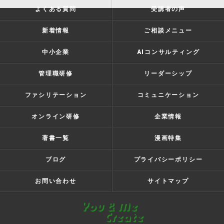
よくある質問
受講者の声
新着情報
ご相談メニュー
中小企業
AIコンサルティング
管理職研修
リーダーシップ
ファシリテーション
コミュニケーション
オンライン研修
企業情報
著書一覧
漫画特集
ブログ
プライバシーポリシー
お問い合わせ
サイトマップ