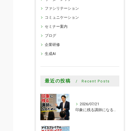
ファシリテーション
コミュニケーション
セミナー案内
ブログ
企業研修
生成AI
最近の投稿
Recent Posts
2026/07/21
印象に残る講師になるために