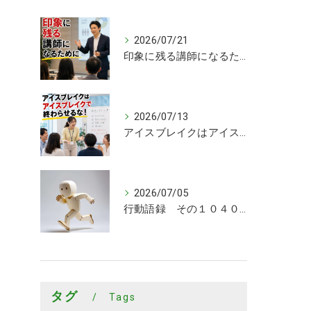
2026/07/21
印象に残る講師になるために
2026/07/13
アイスブレイクはアイスブレイクで終わらせるな！
2026/07/05
行動語録 その１０４０ 行動あるのみ！
タグ
Tags