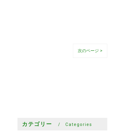
次のページ >
カテゴリー
Categories