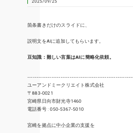
2025/09/25
箇条書きだけのスライドに、
説明文をAIに追加してもらいます。
豆知識：難しい言葉はAIに簡略化依頼。
---------------------------------------------------------
ユーアンドミークリエイト株式会社
〒883-0021
宮崎県日向市財光寺1460
電話番号 : 050-5367-5010
宮崎を拠点に中小企業の支援を