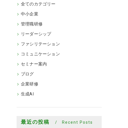
全てのカテゴリー
中小企業
管理職研修
リーダーシップ
ファシリテーション
コミュニケーション
セミナー案内
ブログ
企業研修
生成AI
最近の投稿
Recent Posts