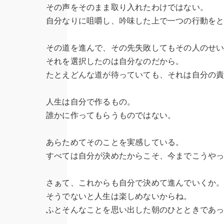
その声をそのまま取り入れたわけではない。
自分なりに咀嚼し、吟味した上で一つの行動を
その道を進んで、その先失敗してもその人のせ
それを選択したのは自分なのだから。
たとえどんな道が待っていても、それは自分の
人生は自分で作るもの。
誰かに作ってもらうものではない。
あらためてそのことを実感している。
すべては自分が決めたからこそ、今までこうや
さぁて、これからも自分で決めて進んでいくか
そうでないと人生は楽しめないからね。
ふとそんなことを思い出した朝のひとときであ