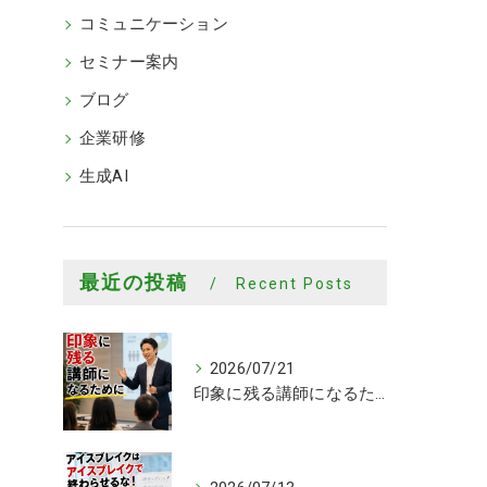
コミュニケーション
セミナー案内
ブログ
企業研修
生成AI
最近の投稿
Recent Posts
2026/07/21
印象に残る講師になるために