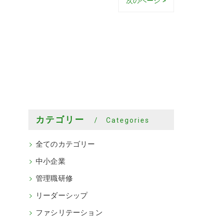
次のページ >
カテゴリー
Categories
全てのカテゴリー
中小企業
管理職研修
リーダーシップ
ファシリテーション