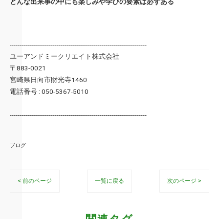
どんな出来事の中にも楽しみや学びの要素は必ずある
----------------------------------------------------------------------
ユーアンドミークリエイト株式会社
〒883-0021
宮崎県日向市財光寺1460
電話番号 : 050-5367-5010
----------------------------------------------------------------------
ブログ
< 前のページ
一覧に戻る
次のページ >