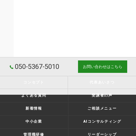
050-5367-5010
お問い合わせはこちら
コンセプト
代表あいさつ
よくある質問
受講者の声
新着情報
ご相談メニュー
中小企業
AIコンサルティング
管理職研修
リーダーシップ