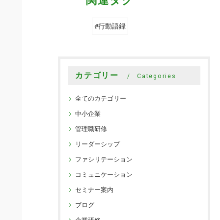
関連タグ
#行動語録
カテゴリー
Categories
全てのカテゴリー
中小企業
管理職研修
リーダーシップ
ファシリテーション
コミュニケーション
セミナー案内
ブログ