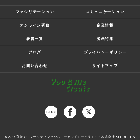
ファシリテーション
コミュニケーション
オンライン研修
企業情報
著書一覧
漫画特集
ブログ
プライバシーポリシー
お問い合わせ
サイトマップ
© 2026 宮崎でコンサルティングならユーアンドミークリエイト株式会社 ALL RIGHTS