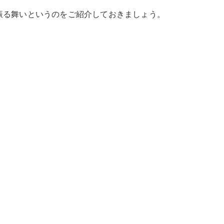
振る舞いというのをご紹介しておきましょう。