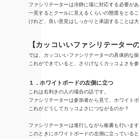
ファシリテーターは冷静に場に対応する必要が
一見するとクールに見えるくらいの態度をとる
けれど、良い意見はしっかりと承認することは
【カッコいいファシリテーター
では、カッコいいファシリテーターの具体的な
これができていると、さりげなくカッコよさを
１．ホワイトボードの左側に立つ
これは右利きの人の場合の話です。
ファシリテーターは参加者から見て、ホワイト
これがどうしてカッコよさにつながるのか？
ファシリテーターは進行しながら板書も行いま
このときにホワイトボードの左側に立っている