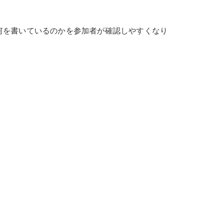
何を書いているのかを参加者が確認しやすくなり