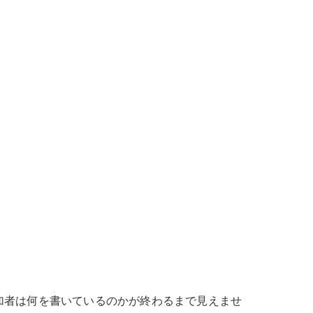
加者は何を書いているのかが終わるまで見えませ