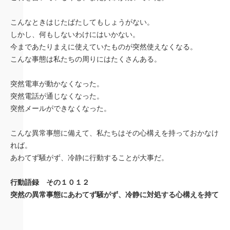
こんなときはじたばたしてもしょうがない。
しかし、何もしないわけにはいかない。
今まであたりまえに使えていたものが突然使えなくなる。
こんな事態は私たちの周りにはたくさんある。
突然電車が動かなくなった。
突然電話が通じなくなった。
突然メールができなくなった。
こんな異常事態に備えて、私たちはその心構えを持っておかなけ
れば。
あわてず騒がず、冷静に行動することが大事だ。
行動語録 その１０１２
突然の異常事態にあわてず騒がず、冷静に対処する心構えを持て