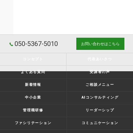
050-5367-5010
お問い合わせはこちら
コンセプト
代表あいさつ
よくある質問
受講者の声
新着情報
ご相談メニュー
中小企業
AIコンサルティング
管理職研修
リーダーシップ
ファシリテーション
コミュニケーション