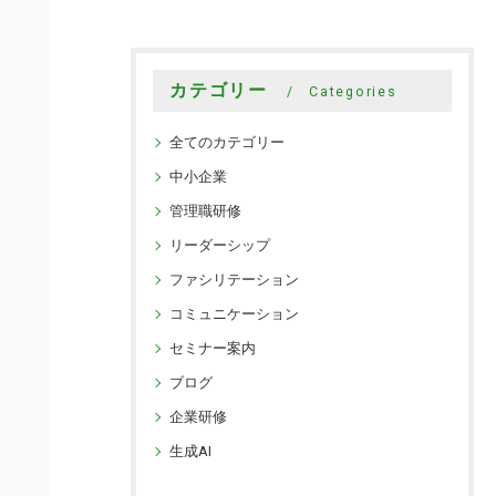
カテゴリー
Categories
全てのカテゴリー
中小企業
管理職研修
リーダーシップ
ファシリテーション
コミュニケーション
セミナー案内
ブログ
企業研修
生成AI