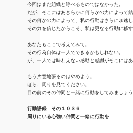
今回はまだ組織と呼べるものではなかった。
だが、そこにはあきらかに何らかの力によって
その何かの力によって、私の行動はさらに加速
その力を信じたからこそ、私は更なる行動に移
あなたもここで考えてみて。
その行為自体は一人でできるかもしれない。
が、一人では味わえない感動と感謝がそこには
もう片意地張るのはやめよう。
ほら、周りを見てください。
目の前のその仲間と一緒に行動をしてみましょ
行動語録 その１０３６
周りにいる心強い仲間と一緒に行動を