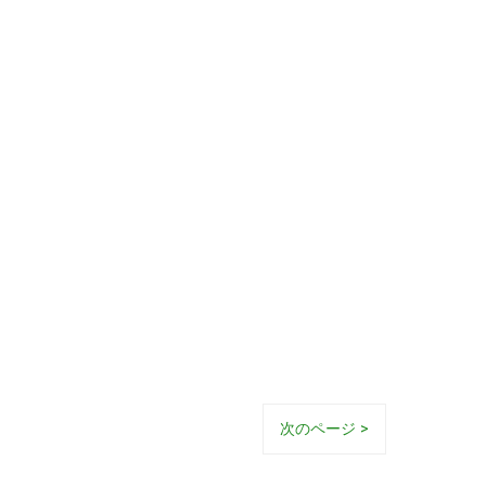
次のページ >