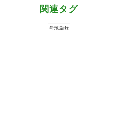
関連タグ
#行動語録