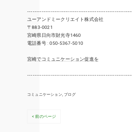
---------------------------------------------------------
ユーアンドミークリエイト株式会社
〒883-0021
宮崎県日向市財光寺1460
電話番号 : 050-5367-5010
宮崎でコミュニケーション促進を
---------------------------------------------------------
コミュニケーション
ブログ
< 前のページ