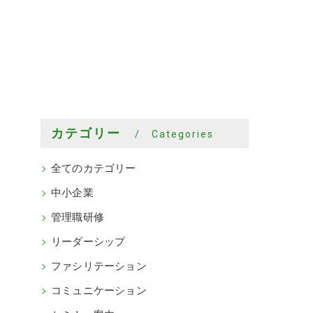
カテゴリー
Categories
全てのカテゴリー
中小企業
管理職研修
リーダーシップ
ファシリテーション
コミュニケーション