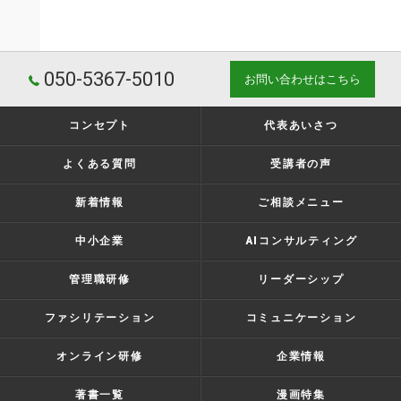
050-5367-5010
お問い合わせはこちら
コンセプト
代表あいさつ
よくある質問
受講者の声
新着情報
ご相談メニュー
中小企業
AIコンサルティング
管理職研修
リーダーシップ
ファシリテーション
コミュニケーション
オンライン研修
企業情報
著書一覧
漫画特集