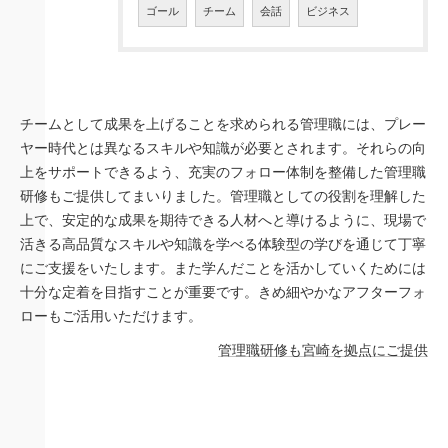
ゴール
チーム
会話
ビジネス
チームとして成果を上げることを求められる管理職には、プレー
ヤー時代とは異なるスキルや知識が必要とされます。それらの向
上をサポートできるよう、充実のフォロー体制を整備した管理職
研修もご提供してまいりました。管理職としての役割を理解した
上で、安定的な成果を期待できる人材へと導けるように、現場で
活きる高品質なスキルや知識を学べる体験型の学びを通じて丁寧
にご支援をいたします。また学んだことを活かしていくためには
十分な定着を目指すことが重要です。きめ細やかなアフターフォ
ローもご活用いただけます。
管理職研修も宮崎を拠点にご提供