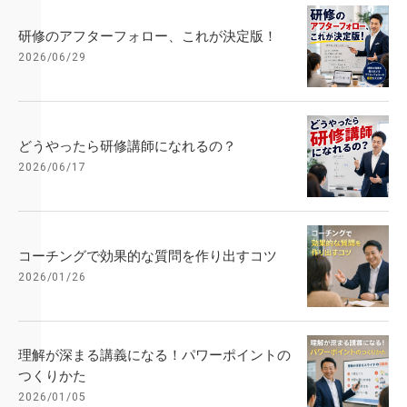
研修のアフターフォロー、これが決定版！
2026/06/29
どうやったら研修講師になれるの？
2026/06/17
コーチングで効果的な質問を作り出すコツ
2026/01/26
理解が深まる講義になる！パワーポイントの
つくりかた
2026/01/05