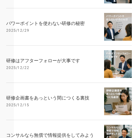
パワーポイントを使わない研修の秘密
2025/12/29
研修はアフターフォローが大事です
2025/12/22
研修企画書をあっという間につくる裏技
2025/12/15
コンサルなら無償で情報提供をしてみよう