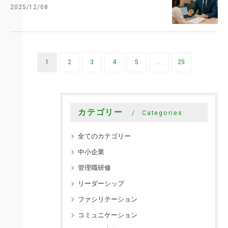
2025/12/08
1
2
3
4
5
...
25
カテゴリー
Categories
全てのカテゴリー
中小企業
管理職研修
リーダーシップ
ファシリテーション
コミュニケーション