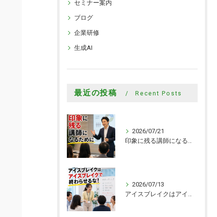
セミナー案内
ブログ
企業研修
生成AI
最近の投稿
Recent Posts
2026/07/21
印象に残る講師になるために
2026/07/13
アイスブレイクはアイスブレイクで終わらせるな！