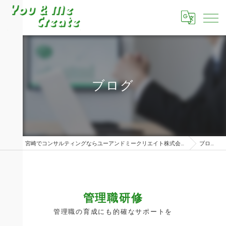
ブログ
宮崎でコンサルティングならユーアンドミークリエイト株式会社
ブログ
管理職研修
管理職の育成にも的確なサポートを