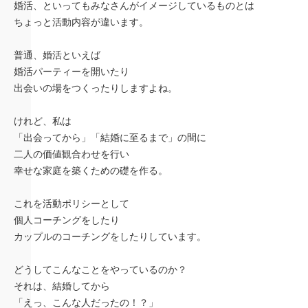
婚活、といってもみなさんがイメージしているものとは
ちょっと活動内容が違います。
普通、婚活といえば
婚活パーティーを開いたり
出会いの場をつくったりしますよね。
けれど、私は
「出会ってから」「結婚に至るまで」の間に
二人の価値観合わせを行い
幸せな家庭を築くための礎を作る。
これを活動ポリシーとして
個人コーチングをしたり
カップルのコーチングをしたりしています。
どうしてこんなことをやっているのか？
それは、結婚してから
「えっ、こんな人だったの！？」