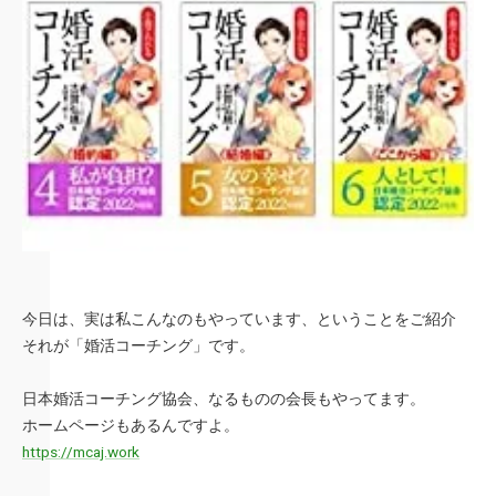
今日は、実は私こんなのもやっています、ということをご紹介
それが「婚活コーチング」です。
日本婚活コーチング協会、なるものの会長もやってます。
ホームページもあるんですよ。
https://mcaj.work