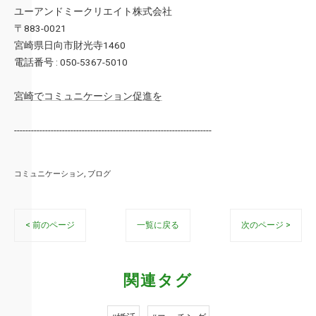
ユーアンドミークリエイト株式会社
〒883-0021
宮崎県日向市財光寺1460
電話番号 : 050-5367-5010
宮崎でコミュニケーション促進を
----------------------------------------------------------------------
コミュニケーション
ブログ
< 前のページ
一覧に戻る
次のページ >
関連タグ