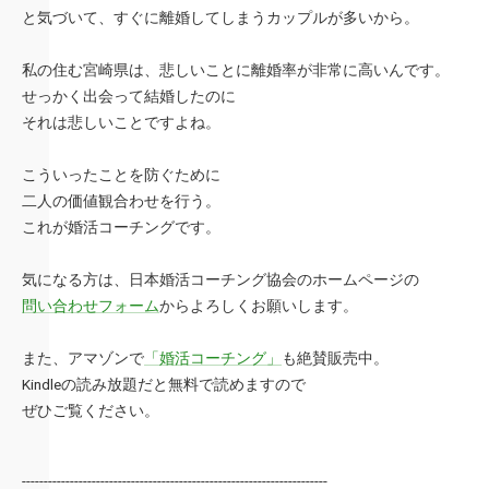
と気づいて、すぐに離婚してしまうカップルが多いから。
私の住む宮崎県は、悲しいことに離婚率が非常に高いんです。
せっかく出会って結婚したのに
それは悲しいことですよね。
こういったことを防ぐために
二人の価値観合わせを行う。
これが婚活コーチングです。
気になる方は、日本婚活コーチング協会のホームページの
問い合わせフォーム
からよろしくお願いします。
また、アマゾンで
「婚活コーチング」
も絶賛販売中。
Kindleの読み放題だと無料で読めますので
ぜひご覧ください。
----------------------------------------------------------------------