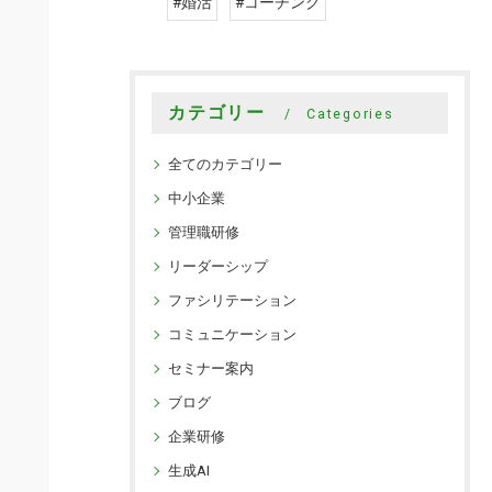
#婚活
#コーチング
カテゴリー
Categories
全てのカテゴリー
中小企業
管理職研修
リーダーシップ
ファシリテーション
コミュニケーション
セミナー案内
ブログ
企業研修
生成AI