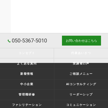
050-5367-5010
お問い合わせはこちら
コンセプト
代表あいさつ
よくある質問
受講者の声
新着情報
ご相談メニュー
中小企業
AIコンサルティング
管理職研修
リーダーシップ
ファシリテーション
コミュニケーション