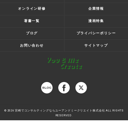
オンライン研修
企業情報
著書一覧
漫画特集
ブログ
プライバシーポリシー
お問い合わせ
サイトマップ
© 2026 宮崎でコンサルティングならユーアンドミークリエイト株式会社 ALL RIGHTS
RESERVED.