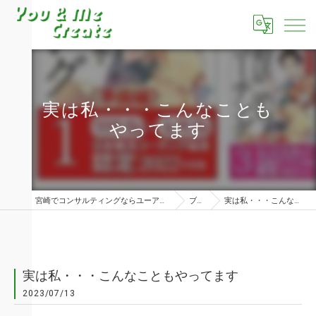
実は私・・・こんなことも
やってます
宮崎でコンサルティングならユーアンドミークリエイト株式会社
ブログ
実は私・・・こんなこともやってます
実は私・・・こんなこともやってます
2023/07/13