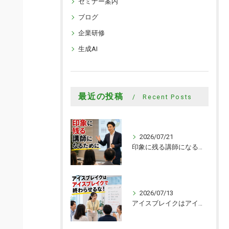
セミナー案内
ブログ
企業研修
生成AI
最近の投稿
Recent Posts
2026/07/21
印象に残る講師になるために
2026/07/13
アイスブレイクはアイスブレイクで終わらせるな！