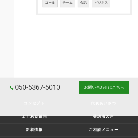
ゴール
チーム
会話
ビジネス
050-5367-5010
お問い合わせはこちら
コンセプト
代表あいさつ
よくある質問
受講者の声
新着情報
ご相談メニュー