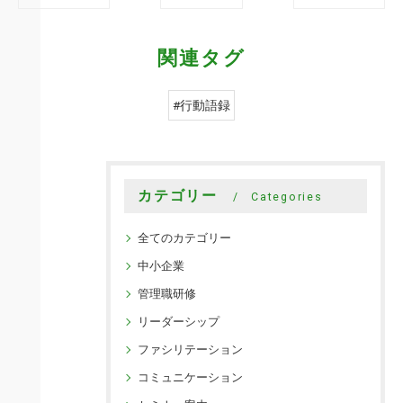
関連タグ
#行動語録
カテゴリー
Categories
全てのカテゴリー
中小企業
管理職研修
リーダーシップ
ファシリテーション
コミュニケーション