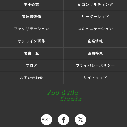
中小企業
AIコンサルティング
管理職研修
リーダーシップ
ファシリテーション
コミュニケーション
オンライン研修
企業情報
著書一覧
漫画特集
ブログ
プライバシーポリシー
お問い合わせ
サイトマップ