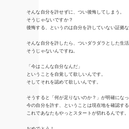
そんな自分を許せずに、つい後悔してしまう。
そうじゃないですか？
後悔する、というのは自分を許していない証拠
そんな自分を許したら、ついダラダラとした生
そうじゃないんですね。
「今はこんな自分なんだ」
ということを自覚して欲しいんです。
そしてそれを認めて欲しいんです。
そうすると「何が足りないのか？」が明確にな
今の自分を許す、ということは現在地を確認す
これであなたもやっとスタートが切れるんです
おめでとう！