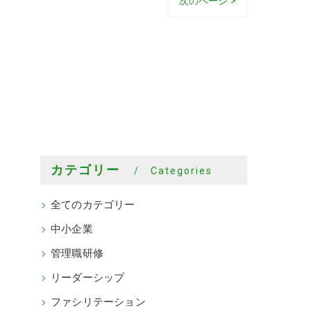
次のページ >
カテゴリー
Categories
全てのカテゴリー
中小企業
管理職研修
リーダーシップ
ファシリテーション