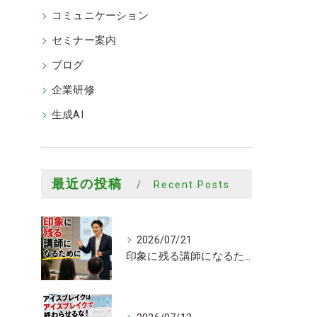
コミュニケーション
セミナー案内
ブログ
企業研修
生成AI
最近の投稿
Recent Posts
2026/07/21
印象に残る講師になるために