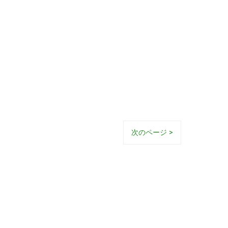
次のページ >