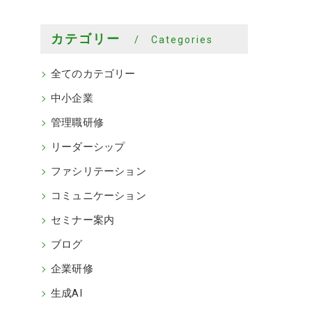
カテゴリー
Categories
全てのカテゴリー
中小企業
管理職研修
リーダーシップ
ファシリテーション
コミュニケーション
セミナー案内
ブログ
企業研修
生成AI