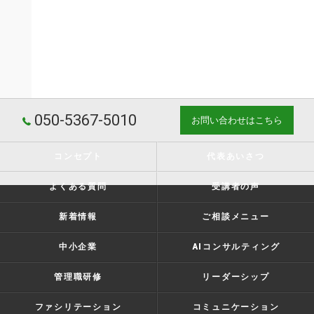
050-5367-5010
お問い合わせはこちら
コンセプト
代表あいさつ
よくある質問
受講者の声
新着情報
ご相談メニュー
中小企業
AIコンサルティング
管理職研修
リーダーシップ
ファシリテーション
コミュニケーション