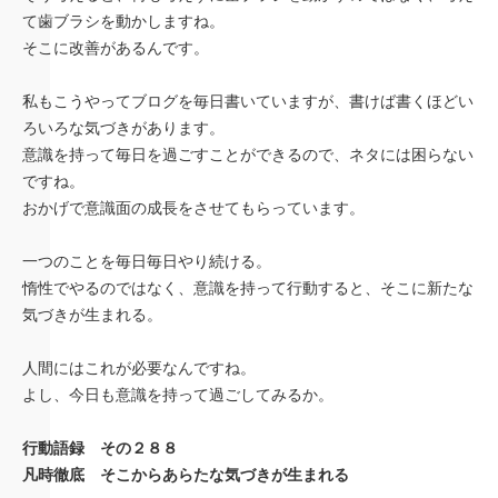
て歯ブラシを動かしますね。
そこに改善があるんです。
私もこうやってブログを毎日書いていますが、書けば書くほどい
ろいろな気づきがあります。
意識を持って毎日を過ごすことができるので、ネタには困らない
ですね。
おかげで意識面の成長をさせてもらっています。
一つのことを毎日毎日やり続ける。
惰性でやるのではなく、意識を持って行動すると、そこに新たな
気づきが生まれる。
人間にはこれが必要なんですね。
よし、今日も意識を持って過ごしてみるか。
行動語録 その２８８
凡時徹底 そこからあらたな気づきが生まれる