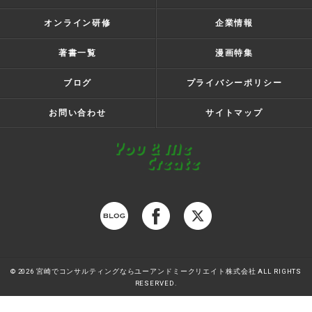
オンライン研修
企業情報
著書一覧
漫画特集
ブログ
プライバシーポリシー
お問い合わせ
サイトマップ
© 2026 宮崎でコンサルティングならユーアンドミークリエイト株式会社 ALL RIGHTS
RESERVED.