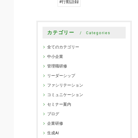
#行動語録
カテゴリー
Categories
全てのカテゴリー
中小企業
管理職研修
リーダーシップ
ファシリテーション
コミュニケーション
セミナー案内
ブログ
企業研修
生成AI