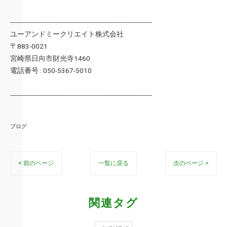
----------------------------------------------------------------------
ユーアンドミークリエイト株式会社
〒883-0021
宮崎県日向市財光寺1460
電話番号 : 050-5367-5010
----------------------------------------------------------------------
ブログ
< 前のページ
一覧に戻る
次のページ >
関連タグ