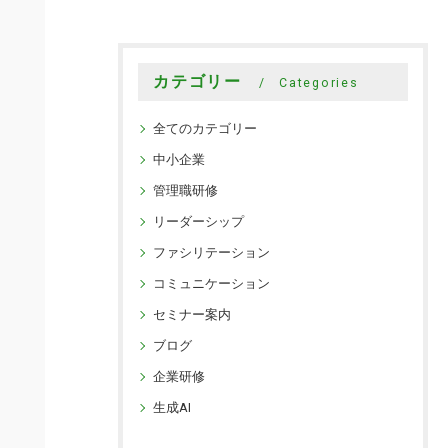
カテゴリー
Categories
全てのカテゴリー
中小企業
管理職研修
リーダーシップ
ファシリテーション
コミュニケーション
セミナー案内
ブログ
企業研修
生成AI