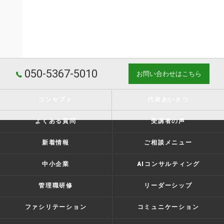
050-5367-5010
お問い合わせはこちら
コンセプト
代表あいさつ
よくある質問
受講者の声
新着情報
ご相談メニュー
中小企業
AIコンサルティング
管理職研修
リーダーシップ
ファシリテーション
コミュニケーション