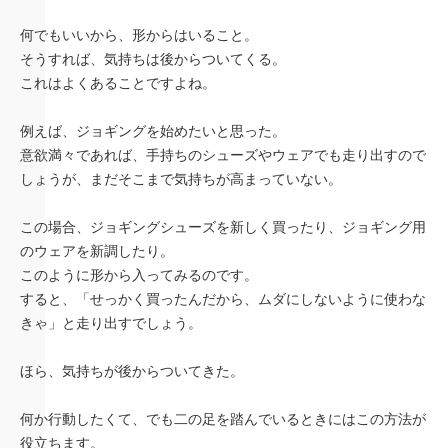
何でもいいから、形からはいること。
そうすれば、気持ちは後からついてくる。
これはよくあることですよね。
例えば、ジョギングを始めたいと思った。
意欲満々であれば、手持ちのシューズやウェアでも走り出すので
しょうが、まだそこまで気持ちが高まっていない。
この場合、ジョギングシューズを新しく買ったり、ジョギング用
のウェアを新調したり。
このように形から入ってみるのです。
すると、「せっかく買ったんだから、ムダにしないように使わな
きゃ」と走り出すでしょう。
ほら、気持ちが後からついてきた。
何か行動したくて、でも二の足を踏んでいるときにはこの方法が
役立ちます。