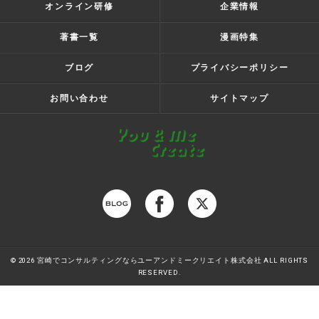
オンライン研修
企業情報
著書一覧
漫画特集
ブログ
プライバシーポリシー
お問い合わせ
サイトマップ
© 2026 宮崎でコンサルティングならユーアンドミークリエイト株式会社 ALL RIGHTS
RESERVED.