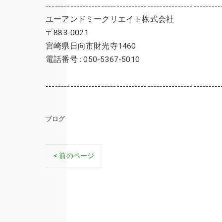
---------------------------------------------------------
ユーアンドミークリエイト株式会社
〒883-0021
宮崎県日向市財光寺1460
電話番号 : 050-5367-5010
---------------------------------------------------------
ブログ
< 前のページ