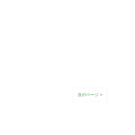
次のページ >