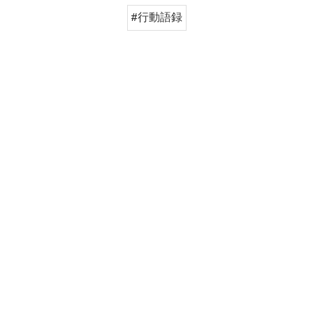
#行動語録