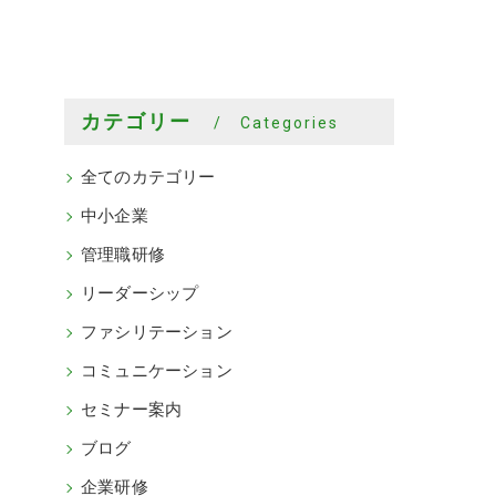
カテゴリー
Categories
全てのカテゴリー
中小企業
管理職研修
リーダーシップ
ファシリテーション
コミュニケーション
セミナー案内
ブログ
企業研修