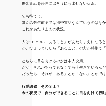
携帯電話を修理に出そうにも出せない状況。
でも待てよ。
ほんの数年前までは携帯電話なんていうのはな
これがあたりまえの状況。
人はついつい「あること」があたりまえになる
が、ひょっとしたら「あること」の方が特別で
どちらに目を向けるのかは本人次第。
だが、それがあってもなくても今生きているん
だったら、それが「ある」とか「ない」とかで
行動語録 その３１７
今の状況で、自分ができることに目を向けて行