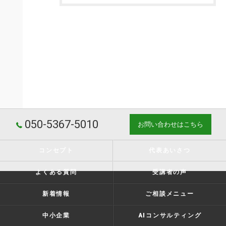
050-5367-5010
お問い合わせはこちら
コンセプト
代表あいさつ
よくある質問
受講者の声
新着情報
ご相談メニュー
中小企業
AIコンサルティング