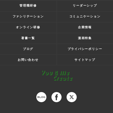
管理職研修
リーダーシップ
ファシリテーション
コミュニケーション
オンライン研修
企業情報
著書一覧
漫画特集
ブログ
プライバシーポリシー
お問い合わせ
サイトマップ