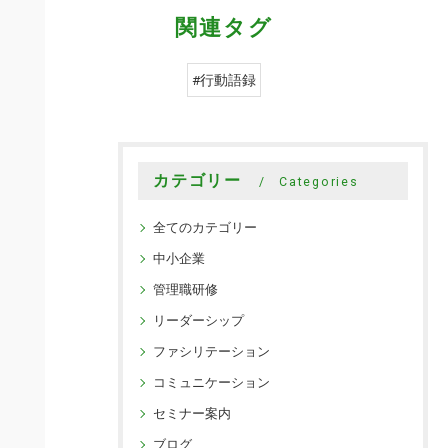
関連タグ
#行動語録
カテゴリー
Categories
全てのカテゴリー
中小企業
管理職研修
リーダーシップ
ファシリテーション
コミュニケーション
セミナー案内
ブログ