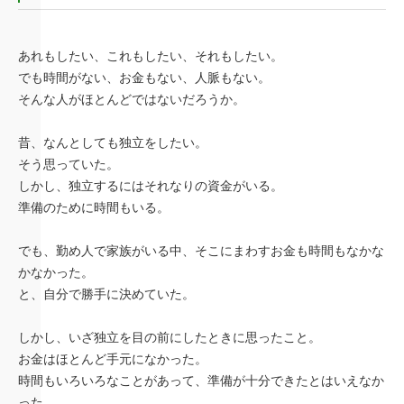
あれもしたい、これもしたい、それもしたい。
でも時間がない、お金もない、人脈もない。
そんな人がほとんどではないだろうか。
昔、なんとしても独立をしたい。
そう思っていた。
しかし、独立するにはそれなりの資金がいる。
準備のために時間もいる。
でも、勤め人で家族がいる中、そこにまわすお金も時間もなかな
かなかった。
と、自分で勝手に決めていた。
しかし、いざ独立を目の前にしたときに思ったこと。
お金はほとんど手元になかった。
時間もいろいろなことがあって、準備が十分できたとはいえなか
った。