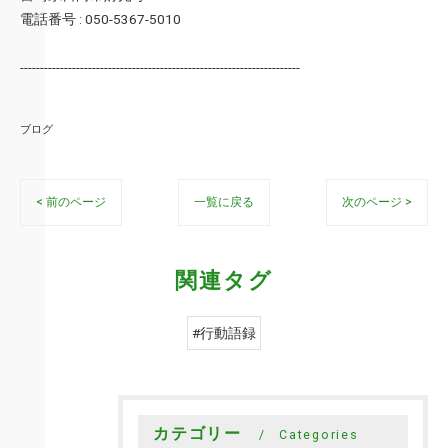
電話番号 : 050-5367-5010
----------------------------------------------------------------------
ブログ
< 前のページ
一覧に戻る
次のページ >
関連タグ
#行動語録
カテゴリー
Categories