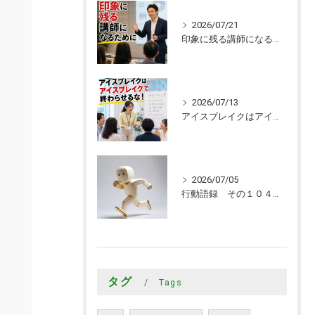
2026/07/21
印象に残る講師になるために
2026/07/13
アイスブレイクはアイスブレイクで終わらせるな！
2026/07/05
行動語録 その１０４０ 行動あるのみ！
タグ
Tags