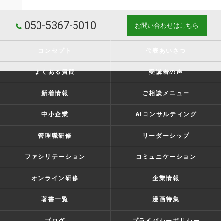
050-5367-5010
お問い合わせはこちら
コンセプト
代表あいさつ
よくある質問
受講者の声
新着情報
ご相談メニュー
中小企業
AIコンサルティング
管理職研修
リーダーシップ
ファシリテーション
コミュニケーション
オンライン研修
企業情報
著書一覧
漫画特集
ブログ
プライバシーポリシー