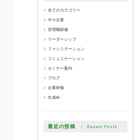
全てのカテゴリー
中小企業
管理職研修
リーダーシップ
ファシリテーション
コミュニケーション
セミナー案内
ブログ
企業研修
生成AI
最近の投稿
Recent Posts