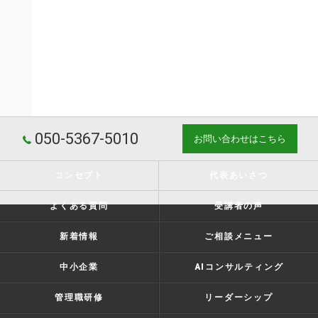
050-5367-5010
お問い合わせはこちら
コンセプト
代表あいさつ
よくある質問
受講者の声
新着情報
ご相談メニュー
中小企業
AIコンサルティング
管理職研修
リーダーシップ