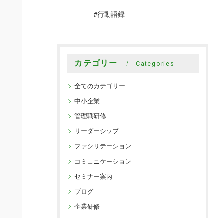
#行動語録
カテゴリー
Categories
全てのカテゴリー
中小企業
管理職研修
リーダーシップ
ファシリテーション
コミュニケーション
セミナー案内
ブログ
企業研修