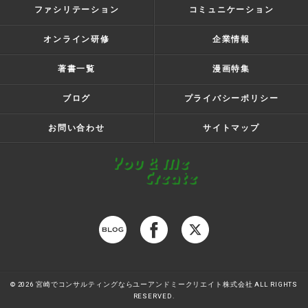
ファシリテーション
コミュニケーション
オンライン研修
企業情報
著書一覧
漫画特集
ブログ
プライバシーポリシー
お問い合わせ
サイトマップ
© 2026 宮崎でコンサルティングならユーアンドミークリエイト株式会社 ALL RIGHTS
RESERVED.