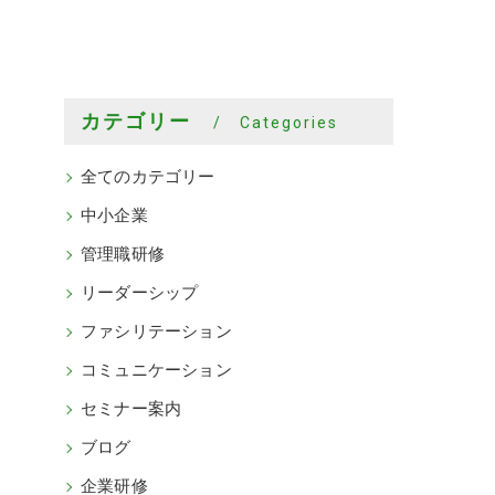
カテゴリー
Categories
全てのカテゴリー
中小企業
管理職研修
リーダーシップ
ファシリテーション
コミュニケーション
セミナー案内
ブログ
企業研修