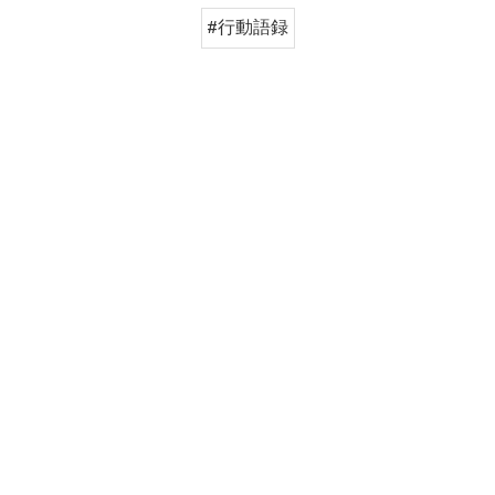
#行動語録