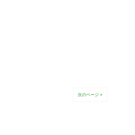
次のページ >