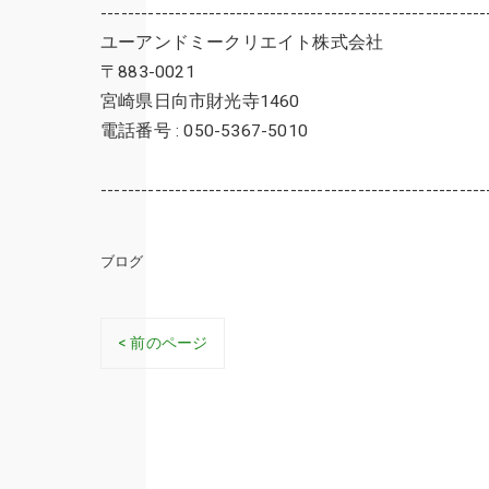
---------------------------------------------------------
ユーアンドミークリエイト株式会社
〒883-0021
宮崎県日向市財光寺1460
電話番号 : 050-5367-5010
---------------------------------------------------------
ブログ
< 前のページ