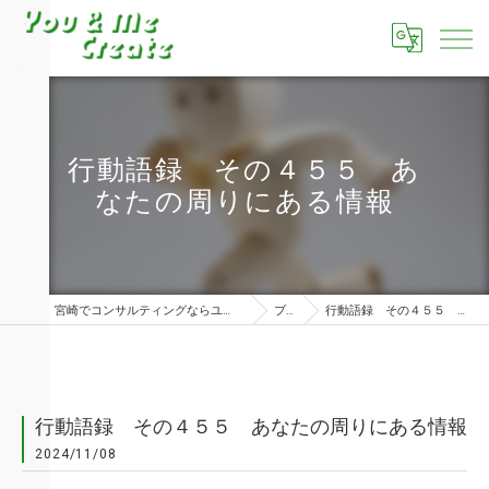
行動語録 その４５５ あ
なたの周りにある情報
宮崎でコンサルティングならユーアンドミークリエイト株式会社
ブログ
行動語録 その４５５ あなたの周りにある情報
行動語録 その４５５ あなたの周りにある情報
2024/11/08