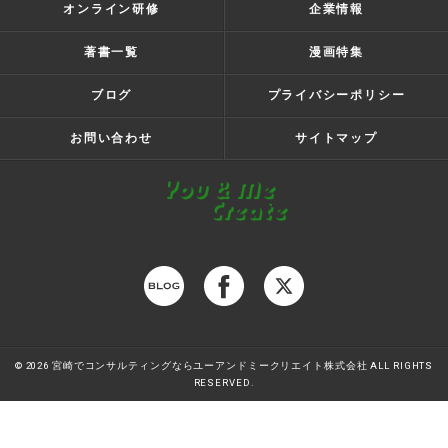
オンライン研修
企業情報
著書一覧
漫画特集
ブログ
プライバシーポリシー
お問い合わせ
サイトマップ
© 2026 宮崎でコンサルティングならユーアンドミークリエイト株式会社 ALL RIGHTS
RESERVED.