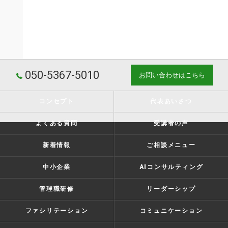
050-5367-5010
お問い合わせはこちら
コンセプト
代表あいさつ
よくある質問
受講者の声
新着情報
ご相談メニュー
中小企業
AIコンサルティング
管理職研修
リーダーシップ
ファシリテーション
コミュニケーション