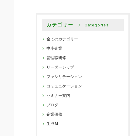
カテゴリー
Categories
全てのカテゴリー
中小企業
管理職研修
リーダーシップ
ファシリテーション
コミュニケーション
セミナー案内
ブログ
企業研修
生成AI