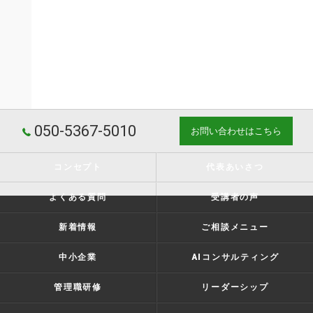
050-5367-5010
お問い合わせはこちら
コンセプト
代表あいさつ
よくある質問
受講者の声
新着情報
ご相談メニュー
中小企業
AIコンサルティング
管理職研修
リーダーシップ