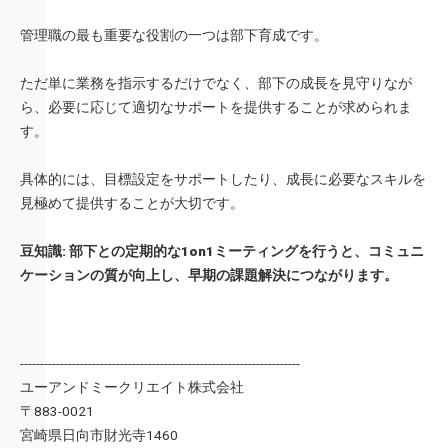
管理職の最も重要な役割の一つは部下育成です。
ただ単に業務を指示するだけでなく、部下の成長を見守りなが
ら、必要に応じて適切なサポートを提供することが求められま
す。
具体的には、目標設定をサポートしたり、成長に必要なスキルを
見極めて提供することが大切です。
豆知識: 部下との定期的な1on1ミーティングを行うと、コミュニ
ケーションの質が向上し、早期の課題解決につながります。
----------------------------------------------------------------------
ユーアンドミークリエイト株式会社
〒883-0021
宮崎県日向市財光寺1460