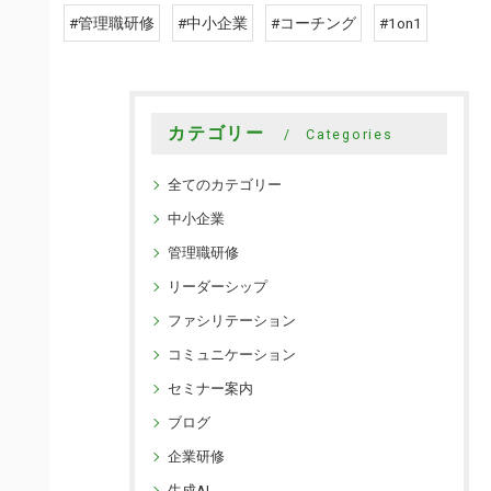
#管理職研修
#中小企業
#コーチング
#1on1
カテゴリー
Categories
全てのカテゴリー
中小企業
管理職研修
リーダーシップ
ファシリテーション
コミュニケーション
セミナー案内
ブログ
企業研修
生成AI