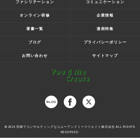
ファシリテーション
コミュニケーション
オンライン研修
企業情報
著書一覧
漫画特集
ブログ
プライバシーポリシー
お問い合わせ
サイトマップ
© 2026 宮崎でコンサルティングならユーアンドミークリエイト株式会社 ALL RIGHTS
RESERVED.