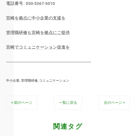
電話番号 : 050-5367-5010
宮崎を拠点に中小企業の支援を
管理職研修も宮崎を拠点にご提供
宮崎でコミュニケーション促進を
----------------------------------------------------------------------
中小企業
管理職研修
コミュニケーション
< 前のページ
一覧に戻る
次のページ >
関連タグ