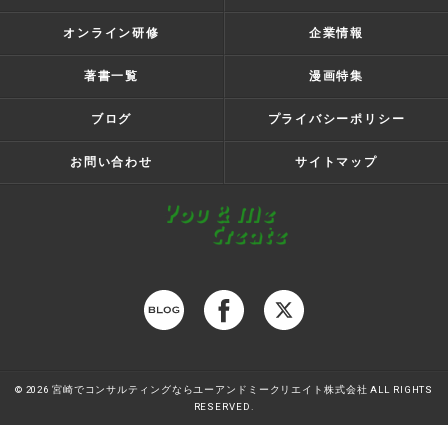
オンライン研修
企業情報
著書一覧
漫画特集
ブログ
プライバシーポリシー
お問い合わせ
サイトマップ
© 2026 宮崎でコンサルティングならユーアンドミークリエイト株式会社 ALL RIGHTS
RESERVED.