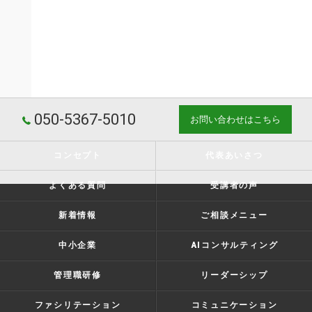
050-5367-5010
お問い合わせはこちら
コンセプト
代表あいさつ
よくある質問
受講者の声
新着情報
ご相談メニュー
中小企業
AIコンサルティング
管理職研修
リーダーシップ
ファシリテーション
コミュニケーション