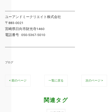
----------------------------------------------------------------------
ユーアンドミークリエイト株式会社
〒883-0021
宮崎県日向市財光寺1460
電話番号 : 050-5367-5010
----------------------------------------------------------------------
ブログ
< 前のページ
一覧に戻る
次のページ >
関連タグ