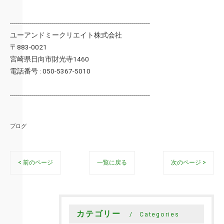
----------------------------------------------------------------------
ユーアンドミークリエイト株式会社
〒883-0021
宮崎県日向市財光寺1460
電話番号 : 050-5367-5010
----------------------------------------------------------------------
ブログ
< 前のページ
一覧に戻る
次のページ >
カテゴリー
Categories