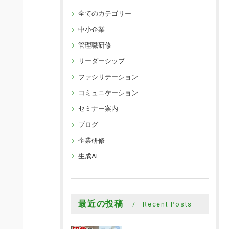
全てのカテゴリー
中小企業
管理職研修
リーダーシップ
ファシリテーション
コミュニケーション
セミナー案内
ブログ
企業研修
生成AI
最近の投稿
Recent Posts