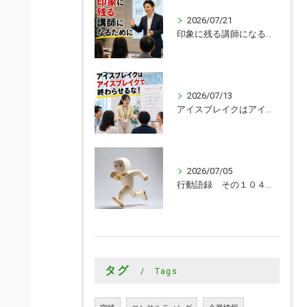
2026/07/21
印象に残る講師になるために
2026/07/13
アイスブレイクはアイスブレイクで終わらせるな！
2026/07/05
行動語録 その１０４０ 行動あるのみ！
タグ
Tags