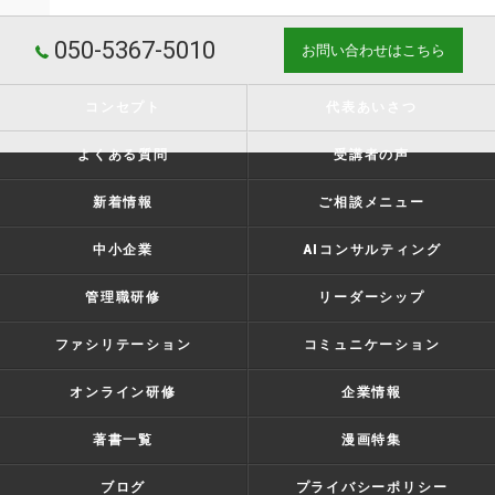
050-5367-5010
お問い合わせはこちら
コンセプト
代表あいさつ
よくある質問
受講者の声
新着情報
ご相談メニュー
中小企業
AIコンサルティング
管理職研修
リーダーシップ
ファシリテーション
コミュニケーション
オンライン研修
企業情報
著書一覧
漫画特集
ブログ
プライバシーポリシー