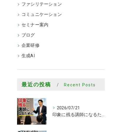
ファシリテーション
コミュニケーション
セミナー案内
ブログ
企業研修
生成AI
最近の投稿
Recent Posts
2026/07/21
印象に残る講師になるために