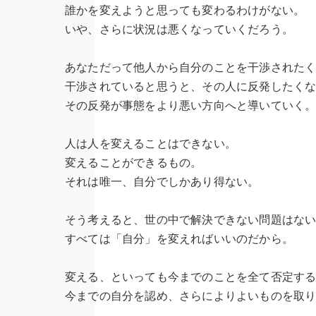
誰かを変えようと思っても変わるわけがない。
いや、さらに状況は悪くなっていくだろう。
あなただって他人から自分のことを干渉された
干渉されていると思うと、その人に反発したく
その反発が事態をより悪い方向へと導いていく
人は人を変えることはできない。
変えることができるもの。
それは唯一、自分でしかあり得ない。
そう考えると、世の中で解決できない問題はな
すべては「自分」を変えればいいのだから。
変える、といっても今までのことを全て否定す
今までの自分を認め、さらによりよいものを取