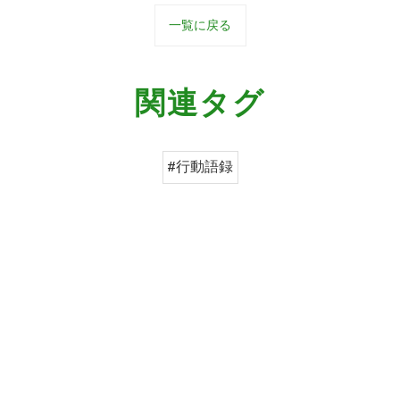
一覧に戻る
関連タグ
#行動語録