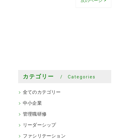
次のページ >
カテゴリー
Categories
全てのカテゴリー
中小企業
管理職研修
リーダーシップ
ファシリテーション