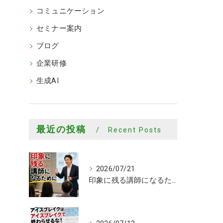
コミュニケーション
セミナー案内
ブログ
企業研修
生成AI
最近の投稿
Recent Posts
2026/07/21
印象に残る講師になるために