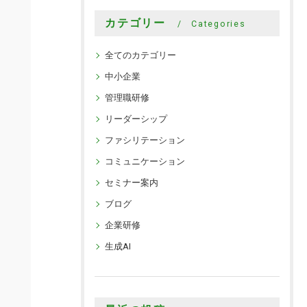
カテゴリー
Categories
全てのカテゴリー
中小企業
管理職研修
リーダーシップ
ファシリテーション
コミュニケーション
セミナー案内
ブログ
企業研修
生成AI