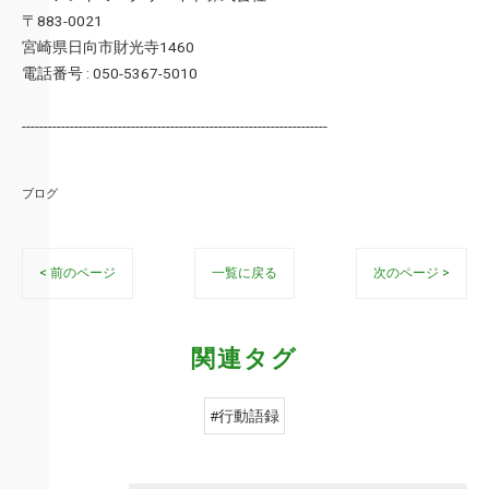
〒883-0021
宮崎県日向市財光寺1460
電話番号 : 050-5367-5010
----------------------------------------------------------------------
ブログ
< 前のページ
一覧に戻る
次のページ >
関連タグ
#行動語録