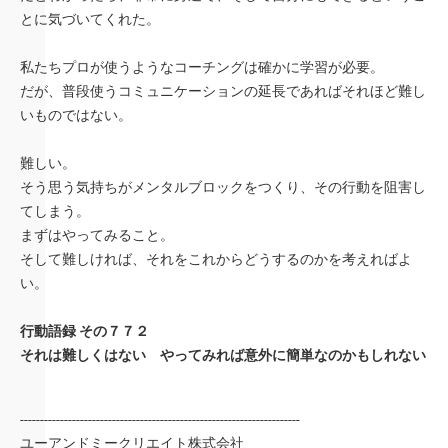
とに気づいてくれた。
私たちプロが使うようなコーチングは確かに学習が必要。
だが、普段使うコミュニケーションの延長であればそれほど難し
いものではない。
難しい。
そう思う気持ちがメンタルブロックをつくり、その行動を阻害し
てしまう。
まずはやってみること。
そして難しければ、それをこれからどうするのかを考えればよ
い。
行動語録 その７７２
それは難しくはない やってみれば意外に簡単なのかもしれない
----------------------------------------------------------------------
ユーアンドミークリエイト株式会社