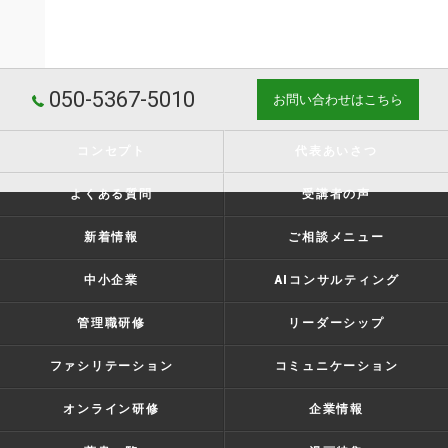
050-5367-5010
お問い合わせはこちら
コンセプト
代表あいさつ
よくある質問
受講者の声
新着情報
ご相談メニュー
中小企業
AIコンサルティング
管理職研修
リーダーシップ
ファシリテーション
コミュニケーション
オンライン研修
企業情報