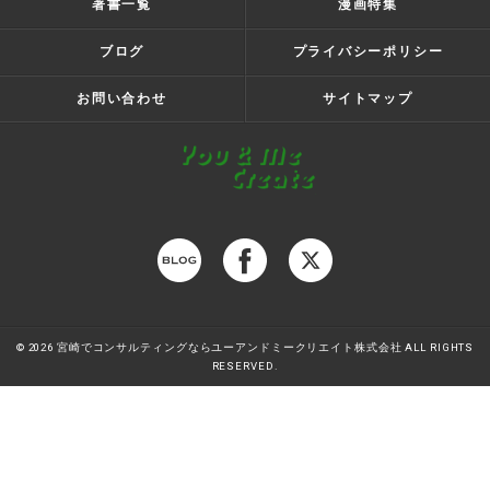
著書一覧
漫画特集
ブログ
プライバシーポリシー
お問い合わせ
サイトマップ
© 2026 宮崎でコンサルティングならユーアンドミークリエイト株式会社 ALL RIGHTS
RESERVED.