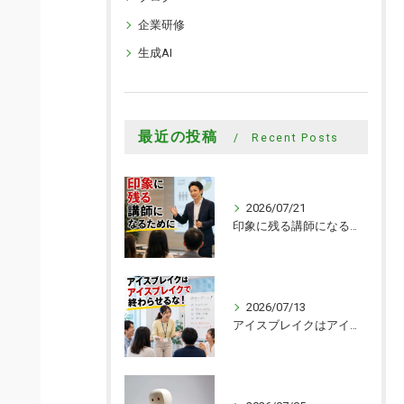
企業研修
生成AI
最近の投稿
Recent Posts
2026/07/21
印象に残る講師になるために
2026/07/13
アイスブレイクはアイスブレイクで終わらせるな！