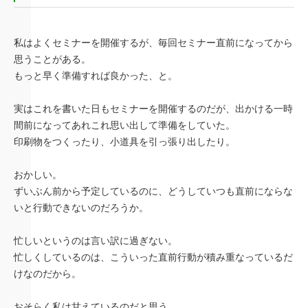
私はよくセミナーを開催するが、毎回セミナー直前になってから
思うことがある。
もっと早く準備すれば良かった、と。
実はこれを書いた日もセミナーを開催するのだが、出かける一時
間前になってあれこれ思い出して準備をしていた。
印刷物をつくったり、小道具を引っ張り出したり。
おかしい。
ずいぶん前から予定しているのに、どうしていつも直前にならな
いと行動できないのだろうか。
忙しいというのは言い訳に過ぎない。
忙しくしているのは、こういった直前行動が積み重なっているだ
けなのだから。
おそらく私は甘えているのだと思う。