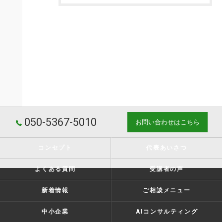
050-5367-5010
お問い合わせはこちら
コンセプト
代表あいさつ
よくある質問
受講者の声
新着情報
ご相談メニュー
中小企業
AIコンサルティング