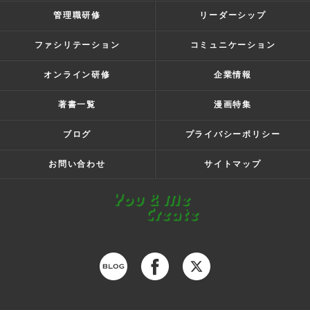
管理職研修
リーダーシップ
ファシリテーション
コミュニケーション
オンライン研修
企業情報
著書一覧
漫画特集
ブログ
プライバシーポリシー
お問い合わせ
サイトマップ