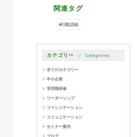
関連タグ
#行動語録
カテゴリー
Categories
全てのカテゴリー
中小企業
管理職研修
リーダーシップ
ファシリテーション
コミュニケーション
セミナー案内
ブログ