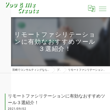
リモートファシリテーショ
ンに有効なおすすめツール
３選紹介！
宮崎でコンサルティングならユーアンドミークリエイト株式会社
ブログ
リモートファシリテーションに有効なおすすめツール３選紹介！
リモートファシリテーションに有効なおすすめツ
ール３選紹介！
2021/09/02