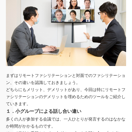
まずはリモートファシリテーションと対面でのファシリテーショ
ン、その違いを認識しておきましょう。
どちらにもメリット、デメリットがあり、今回は特にリモートフ
ァシリテーションのデメリットを埋めるためのツールをご紹介し
ていきます。
１．小グループによる話し合い違い
多くの人が参加する会議では、一人ひとりが発言するのはなかな
か時間がかかるものです。