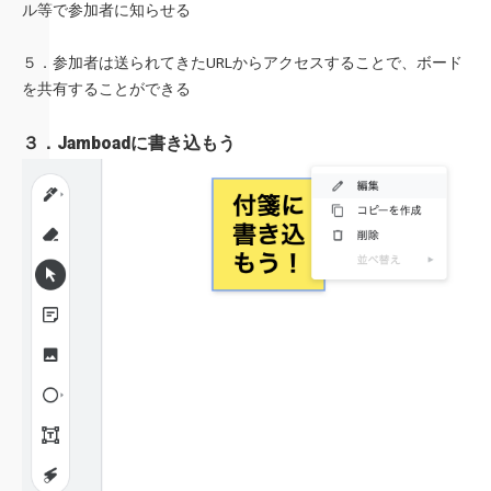
ル等で参加者に知らせる
５．参加者は送られてきたURLからアクセスすることで、ボード
を共有することができる
３．Jamboadに書き込もう