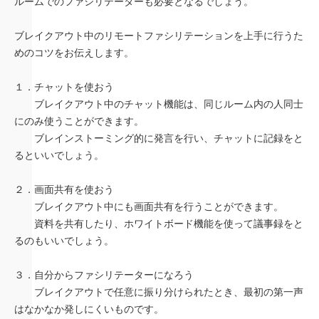
ルームでのファシリテーターも必要となるでしょう。
ブレイクアウト中のリモートファシリテーションを上手に行うた
めのコツをお伝えします。
１．チャットを使おう
ブレイクアウト中のチャット機能は、同じルーム内の人同士
にのみ使うことができます。
ブレインストーミング的に発言を行い、チャットに記録をと
るといいでしょう。
２．画面共有を使おう
ブレイクアウト中にも画面共有を行うことができます。
資料を共有したり、ホワイトボード機能を使って議事録をと
るのもいいでしょう。
３．自分からファシリテーターになろう
ブレイクアウトで任意に振り分けられたとき、最初の第一声
はなかなか発しにくいものです。