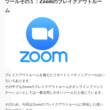
ツールその１：Zoomのブレイクアウトルー
ム
ブレイクアウトルームを備えたリモートミーティングツールはい
ろいろあります。
その中でもZoomのブレイクアウトルームがオンラインファシリ
テーションとしては一番活用しやすいツールだと感じています。
そのため、今回はZoomのブレイクアウトルームに特化した使い