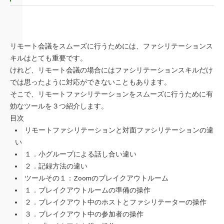
リモート会議をスムーズに行うためには、ファシリテーションス
キルはとても重要です。
けれど、リモート会議の場合にはファシリテーションスキルだけ
では思ったように対応ができないこともあります。
そこで、リモートファシリテーションをスムーズに行うために有
効なツールを３つ紹介します。
目次
リモートファシリテーションと対面ファシリテーションの違
い
１．小グループによる話し合い違い
２．記録方法の違い
ツールその１：Zoomのブレイクアウトルーム
１．ブレイクアウトルームの準備の操作
２．ブレイクアウト中のホストとファシリテーターの操作
３．ブレイクアウト中の参加者の操作