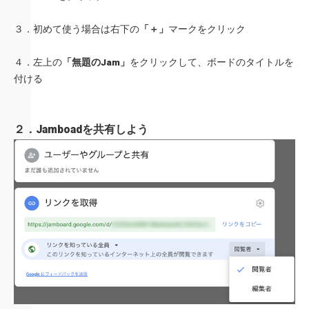
３．初めて使う場合は右下の
「＋」
マークをクリック
４．左上の
「無題のJam」
をクリックして、ボードのタイトルを
付ける
２．Jamboadを共有しよう