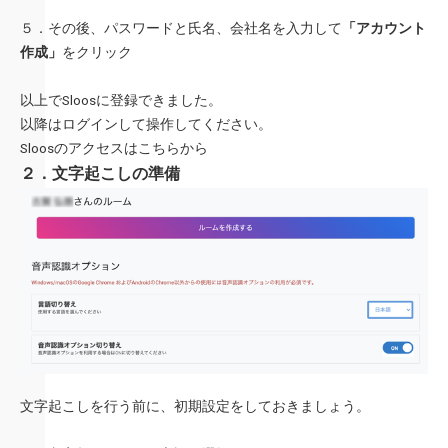
５．その後、パスワードと氏名、会社名を入力して
「アカウント
作成」
をクリック
以上でSloosに登録できました。
以降はログインして操作してください。
Sloosのアクセスはこちらから
２．文字起こしの準備
文字起こしを行う前に、初期設定をしておきましょう。