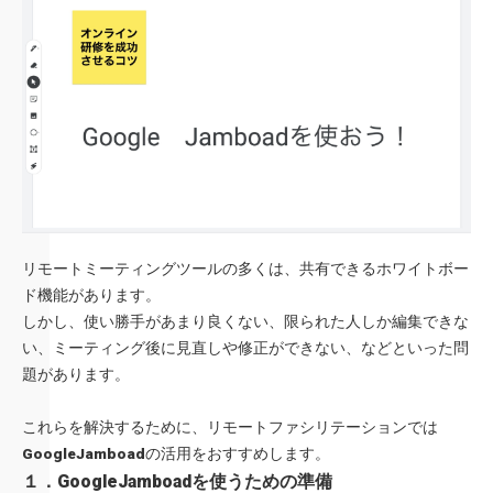
リモートミーティングツールの多くは、共有できるホワイトボー
ド機能があります。
しかし、使い勝手があまり良くない、限られた人しか編集できな
い、ミーティング後に見直しや修正ができない、などといった問
題があります。
これらを解決するために、リモートファシリテーションでは
GoogleJamboad
の活用をおすすめします。
１．GoogleJamboadを使うための準備