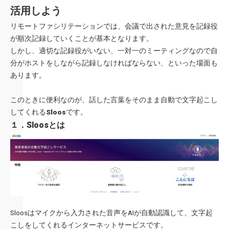
活用しよう
リモートファシリテーションでは、会議で出された意見を記録役
が順次記録していくことが基本となります。
しかし、適切な記録役がいない、一対一のミーティングなので自
分がホストをしながら記録しなければならない、といった場面も
あります。
このときに便利なのが、話した言葉をそのまま自動で文字起こし
してくれる
Sloos
です。
１．Sloosとは
Sloos
はマイクから入力された音声をAIが自動認識して、文字起
こしをしてくれるインターネットサービスです。