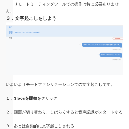
リモートミーティングツールでの操作は特に必要ありませ
ん。
３．文字起こしをしよう
いよいよリモートファシリテーションでの文字起こしです。
１．
Sloosを開始
をクリック
２．画面が切り替わり、しばらくすると音声認識がスタートする
３．あとは自動的に文字起こしされる