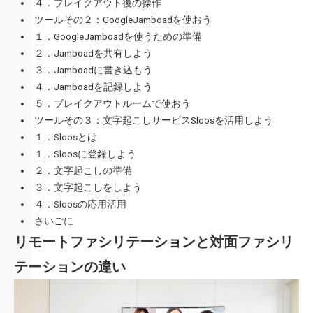
４．ブレイクアウト後の操作
ツールその２：GoogleJamboadを使おう
１．GoogleJamboadを使うための準備
２．Jamboadを共有しよう
３．Jamboadに書き込もう
４．Jamboadを記録しよう
５．ブレイクアウトルームで使おう
ツールその３：文字起こしサービスSloosを活用しよう
１．Sloosとは
１．Sloosに登録しよう
２．文字起こしの準備
３．文字起こしをしよう
４．Sloosの応用活用
さいごに
リモートファシリテーションと対面ファシリ
テーションの違い