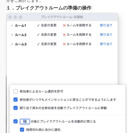
方をご紹介します。
１．ブレイクアウトルームの準備の操作