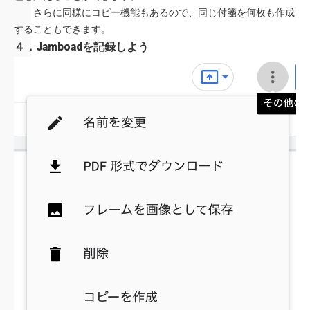
さらに同様にコピー機能もあるので、同じ付箋を何枚も作成
することもできます。
４．Jamboadを記録しよう