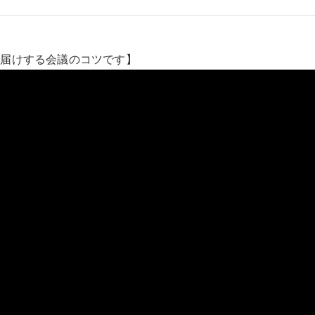
お届けする会議のコツです】