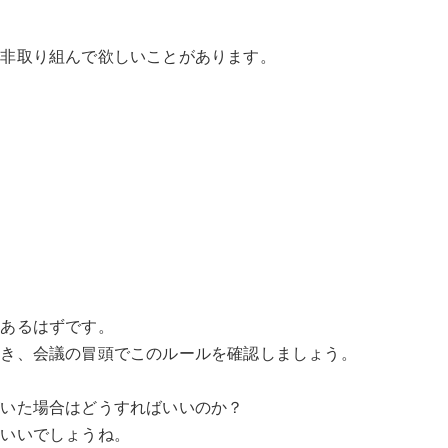
是非取り組んで欲しいことがあります。
とあるはずです。
おき、会議の冒頭でこのルールを確認しましょう。
がいた場合はどうすればいいのか？
といいでしょうね。