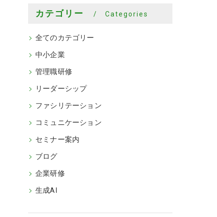
カテゴリー
Categories
全てのカテゴリー
中小企業
管理職研修
リーダーシップ
ファシリテーション
コミュニケーション
セミナー案内
ブログ
企業研修
生成AI