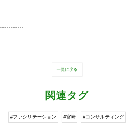
-------------
一覧に戻る
関連タグ
#ファシリテーション
#宮崎
#コンサルティング