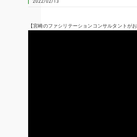
2022/02/13
【宮崎のファシリテーションコンサルタントが