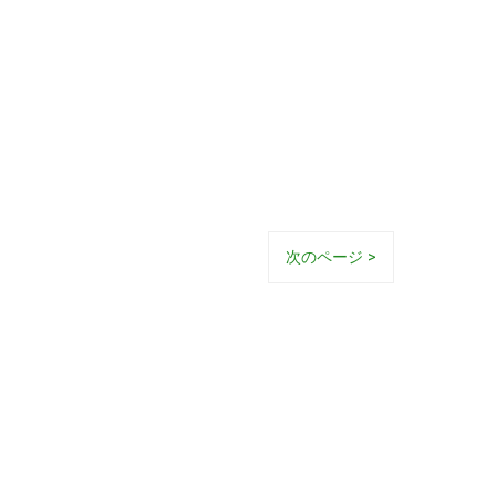
次のページ >