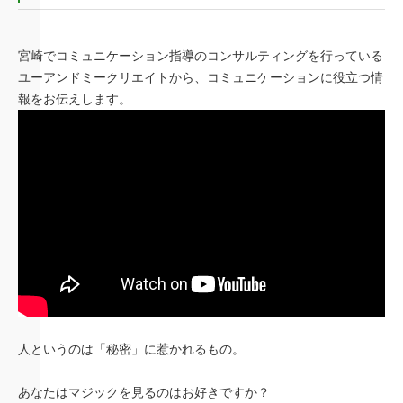
宮崎でコミュニケーション指導のコンサルティングを行っている
ユーアンドミークリエイトから、コミュニケーションに役立つ情
報をお伝えします。
人というのは「秘密」に惹かれるもの。
あなたはマジックを見るのはお好きですか？