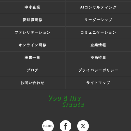
中小企業
AIコンサルティング
管理職研修
リーダーシップ
ファシリテーション
コミュニケーション
オンライン研修
企業情報
著書一覧
漫画特集
ブログ
プライバシーポリシー
お問い合わせ
サイトマップ