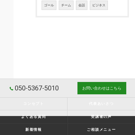
ゴール
チーム
会話
ビジネス
050-5367-5010
お問い合わせはこちら
コンセプト
代表あいさつ
よくある質問
受講者の声
新着情報
ご相談メニュー