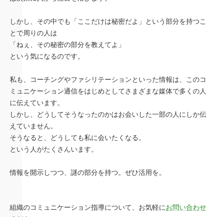
しかし、その中でも「ここだけは秘密だよ」という部分を持つこ
とで周りの人は
「ねぇ、その秘密の部分を教えてよ」
という気になるのです。
私も、コーチングやファシリテーションといった情報は、このコ
ミュニケーション通信をはじめとしてさまざまな媒体で多くの人
に伝えています。
しかし、どうしてそうなったのかはお会いした一部の人にしか伝
えていません。
そうなると、どうしても私に会いたくなる。
という人がたくさんいます。
情報を開示しつつ、謎の部分を持つ。ぜひ活用を。
組織のコミュニケーション指導について、お気軽に
お問い合わせ