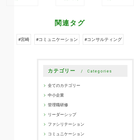
関連タグ
#宮崎
#コミュニケーション
#コンサルティング
カテゴリー
Categories
全てのカテゴリー
中小企業
管理職研修
リーダーシップ
ファシリテーション
コミュニケーション