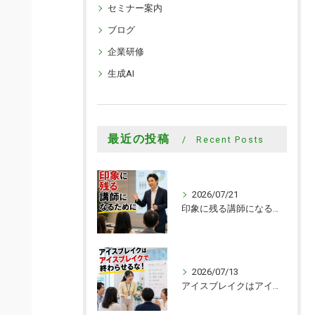
セミナー案内
ブログ
企業研修
生成AI
最近の投稿
Recent Posts
2026/07/21
印象に残る講師になるために
2026/07/13
アイスブレイクはアイスブレイクで終わらせるな！