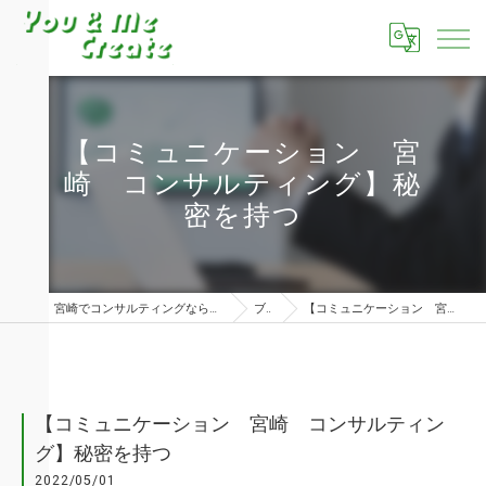
【コミュニケーション 宮
崎 コンサルティング】秘
密を持つ
宮崎でコンサルティングならユーアンドミークリエイト株式会社
ブログ
【コミュニケーション 宮崎 コンサルティング】秘密を持つ
【コミュニケーション 宮崎 コンサルティン
グ】秘密を持つ
2022/05/01