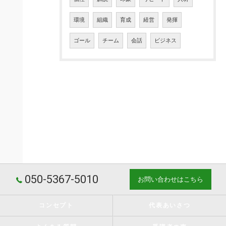
環境
組織
育成
経営
発揮
ゴール
チーム
会話
ビジネス
050-5367-5010
お問い合わせはこちら
コンセプト
代表あいさつ