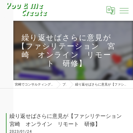
繰り返せばさらに意見が
【ファシリテーション 宮
崎 オンライン リモー
ト 研修】
宮崎でコンサルティングならユーアンドミークリエイト株式会社
ブログ
繰り返せばさらに意見が【ファシリテーション 宮崎 オンライン リモート 研修】
繰り返せばさらに意見が【ファシリテーション
宮崎 オンライン リモート 研修】
2023/01/24