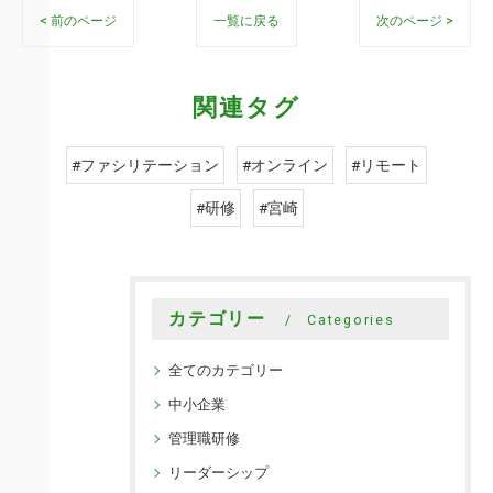
< 前のページ
一覧に戻る
次のページ >
関連タグ
#ファシリテーション
#オンライン
#リモート
#研修
#宮崎
カテゴリー
Categories
全てのカテゴリー
中小企業
管理職研修
リーダーシップ