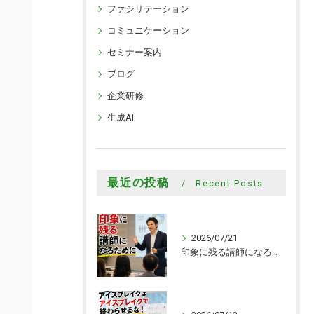
ファシリテーション
コミュニケーション
セミナー案内
ブログ
企業研修
生成AI
最近の投稿
Recent Posts
2026/07/21
印象に残る講師になるために