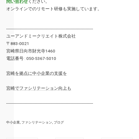
問い合わせ
ください。
オンラインでのリモート研修も実施しています。
----------------------------------------------------------------------
ユーアンドミークリエイト株式会社
〒883-0021
宮崎県日向市財光寺1460
電話番号 : 050-5367-5010
宮崎を拠点に中小企業の支援を
宮崎でファシリテーション向上も
----------------------------------------------------------------------
中小企業
ファシリテーション
ブログ