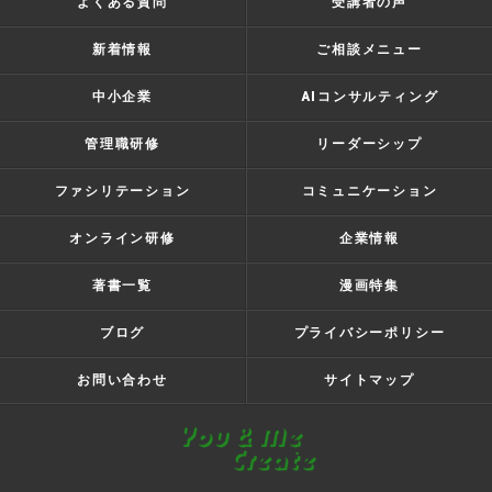
よくある質問
受講者の声
新着情報
ご相談メニュー
中小企業
AIコンサルティング
管理職研修
リーダーシップ
ファシリテーション
コミュニケーション
オンライン研修
企業情報
著書一覧
漫画特集
ブログ
プライバシーポリシー
お問い合わせ
サイトマップ