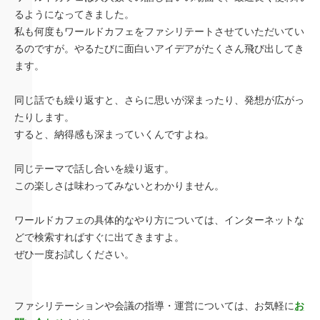
るようになってきました。
私も何度もワールドカフェをファシリテートさせていただいてい
るのですが。やるたびに面白いアイデアがたくさん飛び出してき
ます。
同じ話でも繰り返すと、さらに思いが深まったり、発想が広がっ
たりします。
すると、納得感も深まっていくんですよね。
同じテーマで話し合いを繰り返す。
この楽しさは味わってみないとわかりません。
ワールドカフェの具体的なやり方については、インターネットな
どで検索すればすぐに出てきますよ。
ぜひ一度お試しください。
ファシリテーションや会議の指導・運営については、お気軽に
お