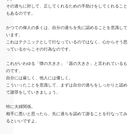
その過ちに対して、正してくれるための手助けをしてくれること
もあるのです。
かつての偉人の多くは、自分の過ちを先に認めることを意識して
います。
これはテクニックとして行なっているのではなく、心からそう思
っているからこその行為なのです。
これがいわゆる「懐の大きさ」「器の大きさ」と言われているも
のです。
自分には厳しく、他人には優しく。
こういったことを意識して、まずは自分の過ちをしっかりと認め
て謝罪をしていきましょう。
特に夫婦関係。
相手に悪いと思ったら、先に過ちを認めて謝ることを行なってみ
るといいですよ。