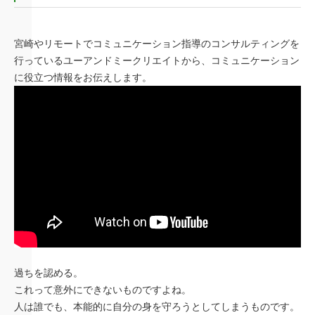
宮崎やリモートでコミュニケーション指導のコンサルティングを
行っているユーアンドミークリエイトから、コミュニケーション
に役立つ情報をお伝えします。
過ちを認める。
これって意外にできないものですよね。
人は誰でも、本能的に自分の身を守ろうとしてしまうものです。