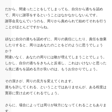
だから、間違ったことをしてしまっても、自分から過ちを認め
て、周りに謝罪をするということはなかなかしないんです。
謝罪会見なんていうのも、周りから責められて始めてそれを行う
ことがほとんどですからね。
頑なに自分の過ちを認めずに、周りの責任にしたり、責任を放棄
したりすると、周りはあなたのことをどのように思うでしょう
か？
間違いなく、あなたの周りには敵が増えてしまうことでしょう。
しかし、自分の過ちをきちんと反省し、これはいけないと思った
ら先に過ちを認める方が良いのは、もうお分かりでしょう。
その潔さが、周りの見方を変えてくれます。
過ちを許してくれる、ということではありませんが、ある程度は
寛容に受け止めてくれるでしょう。
さらに、場合によっては周りが味方になってくれることもありま
す。