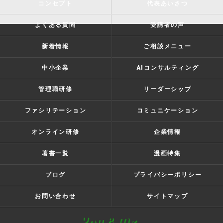
コンセプト
代表あいさつ
よくある質問
受講者の声
新着情報
ご相談メニュー
中小企業
AIコンサルティング
管理職研修
リーダーシップ
ファシリテーション
コミュニケーション
オンライン研修
企業情報
著書一覧
漫画特集
ブログ
プライバシーポリシー
お問い合わせ
サイトマップ