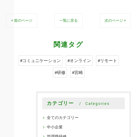
< 前のページ
一覧に戻る
次のページ >
関連タグ
#コミュニケーション
#オンライン
#リモート
#研修
#宮崎
カテゴリー
Categories
全てのカテゴリー
中小企業
管理職研修