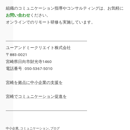
組織のコミュニケーション指導やコンサルティングは、お気軽に
お問い合わせ
ください。
オンラインでのリモート研修も実施しています。
----------------------------------------------------------------------
ユーアンドミークリエイト株式会社
〒883-0021
宮崎県日向市財光寺1460
電話番号 : 050-5367-5010
宮崎を拠点に中小企業の支援を
宮崎でコミュニケーション促進を
----------------------------------------------------------------------
中小企業
コミュニケーション
ブログ