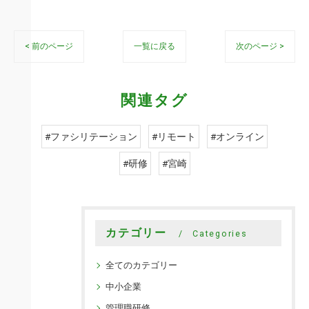
< 前のページ
一覧に戻る
次のページ >
関連タグ
#ファシリテーション
#リモート
#オンライン
#研修
#宮崎
カテゴリー
Categories
全てのカテゴリー
中小企業
管理職研修