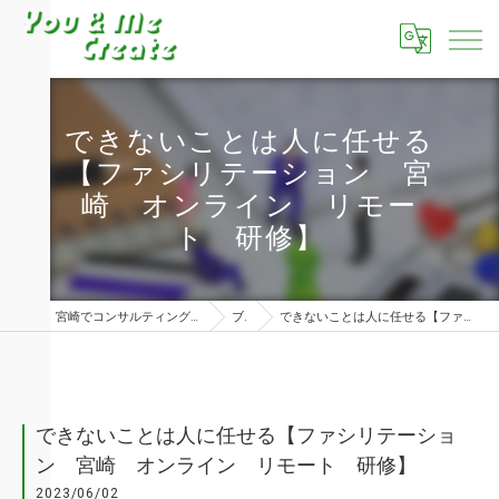
できないことは人に任せる
【ファシリテーション 宮
崎 オンライン リモー
ト 研修】
宮崎でコンサルティングならユーアンドミークリエイト株式会社
ブログ
できないことは人に任せる【ファシリテーション 宮崎 オンライン リモート 研修】
できないことは人に任せる【ファシリテーショ
ン 宮崎 オンライン リモート 研修】
2023/06/02