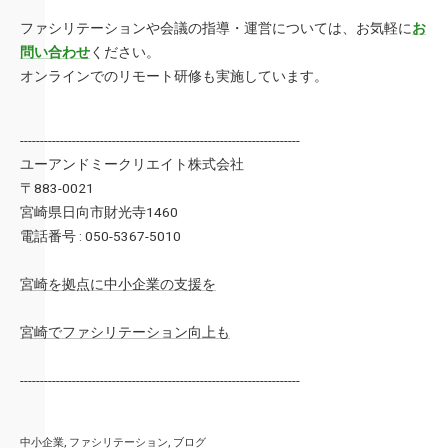
ファシリテーションや会議の指導・運営については、お気軽に
お
問い合わせ
ください。
オンラインでのリモート研修も実施しています。
----------------------------------------------------------------------
ユーアンドミークリエイト株式会社
〒883-0021
宮崎県日向市財光寺1460
電話番号 : 050-5367-5010
宮崎を拠点に中小企業の支援を
宮崎でファシリテーション向上も
----------------------------------------------------------------------
中小企業
ファシリテーション
ブログ