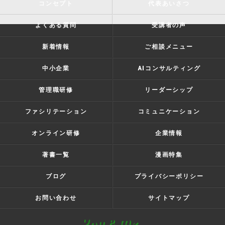
コンセプト
代表あいさつ
よくある質問
受講者の声
新着情報
ご相談メニュー
中小企業
AIコンサルティング
管理職研修
リーダーシップ
ファシリテーション
コミュニケーション
オンライン研修
企業情報
著書一覧
漫画特集
ブログ
プライバシーポリシー
お問い合わせ
サイトマップ