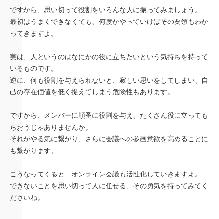
ですから、思い切って役割をいろんな人に振ってみましょう。
最初はうまくできなくても、何度かやっていけばその要領もわか
ってきますよ。
実は、人というのはなにかの役に立ちたいという気持ちを持って
いるものです。
逆に、何も役割を与えられないと、寂しい思いをしてしまい、自
己の存在価値を低く捉えてしまう危険性もあります。
ですから、メンバーに順番に役割を与え、たくさん役に立っても
らおうじゃありませんか。
それがやる気に繋がり、さらに会議への参画意欲を高めることに
も繋がります。
こうなってくると、オンライン会議も活性化していきますよ。
できないことを思い切って人に任せる、その勇気を持ってみてく
ださいね。