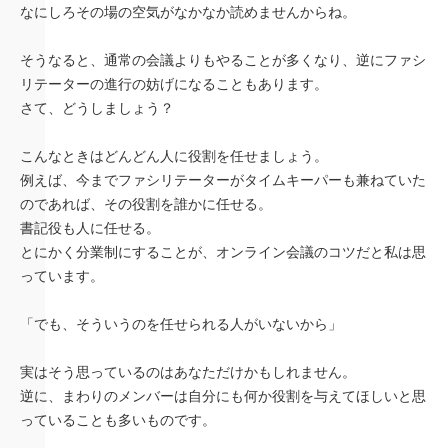
なにしろその場の空気がなかなか読めませんからね。
そうなると、通常の会議よりもやることが多くなり、逆にファシ
リテーターの進行の妨げになることもあります。
さて、どうしましょう？
こんなときはどんどん人に役割を任せましょう。
例えば、今までファシリテーターがタイムキーパーも兼ねていた
のであれば、その役割を誰かに任せる。
書記役も人に任せる。
とにかく分業制にすることが、オンライン会議のコツだと私は思
っています。
「でも、そういうのを任せられる人がいないから」
実はそう思っているのはあなただけかもしれません。
逆に、まわりのメンバーは自分にも何か役割を与えてほしいと思
っていることも多いものです。