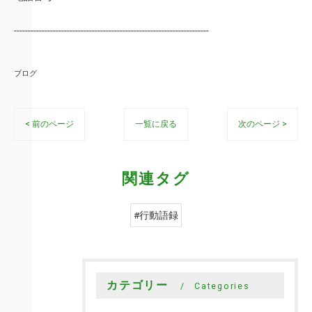
----------------------------------------------------------------------
ブログ
< 前のページ
一覧に戻る
次のページ >
関連タグ
#行動語録
カテゴリー
Categories