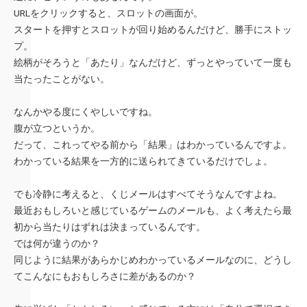
URLをクリックすると、スロットの画面が。
スタートを押すとスロットが回り始めるんだけど、勝手にストッ
プ。
絵柄がそろうと「あたり」なんだけど、ずっとやっていて一度も
当たったことがない。
なんかやる度にくやしいですね。
腹が立つというか。
だって、これってやる前から「結果」はわかっているんですよ。
わかっている結果を一方的に送られてきているだけでしょ。
でも冷静に考えると、くじメールはすべてそうなんですよね。
最近おもしろいと感じているゲームのメールも、よく考えたら最
初から当たりはずれは決まっているんです。
では何が違うのか？
同じように結果があらかじめわかっているメールなのに、どうし
てこんなにもおもしろさに差があるのか？