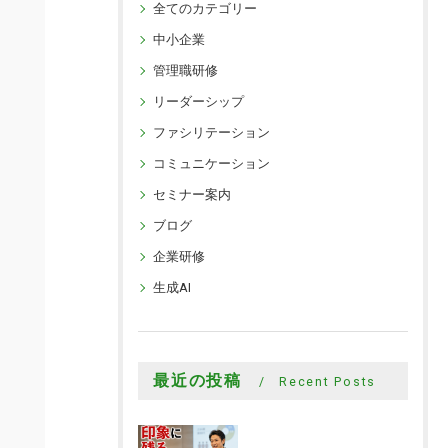
全てのカテゴリー
中小企業
管理職研修
リーダーシップ
ファシリテーション
コミュニケーション
セミナー案内
ブログ
企業研修
生成AI
最近の投稿
Recent Posts