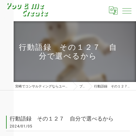
行動語録 その１２７ 自
分で選べるから
宮崎でコンサルティングならユーアンドミークリエイト株式会社
ブログ
行動語録 その１２７ 自分で選べるから
行動語録 その１２７ 自分で選べるから
2024/01/05