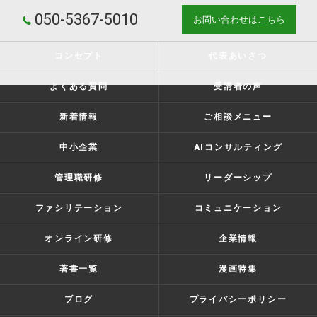
050-5367-5010
お問い合わせはこちら
コンセプト
代表あいさつ
よくある質問
受講者の声
新着情報
ご相談メニュー
中小企業
AIコンサルティング
管理職研修
リーダーシップ
ファシリテーション
コミュニケーション
オンライン研修
企業情報
著書一覧
漫画特集
ブログ
プライバシーポリシー