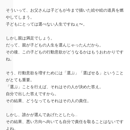
そういって、お父さんは子どもが今まで描いた絵や絵の道具を燃
やしてしまう。
子どもにとっては選べない人生ですねぇ〜。
しかし親は満足でしょう。
だって、親が子どもの人生を選んじゃったんだから。
その後、この子どもの行動意欲がどうなるかはもうおわかりです
ね。
そう、行動意欲を増すためには「選ぶ」「選ばせる」ということ
がとても重要。
「選ぶ」ことを行えば、それはその人が決めた答え。
自分で出した答えですから。
その結果、どうなってもそれはその人の責任。
しかし、誰かが選んであげたとしたら…
その結果、悪い方向へ向いても自分で責任を取ることはないです
よね。