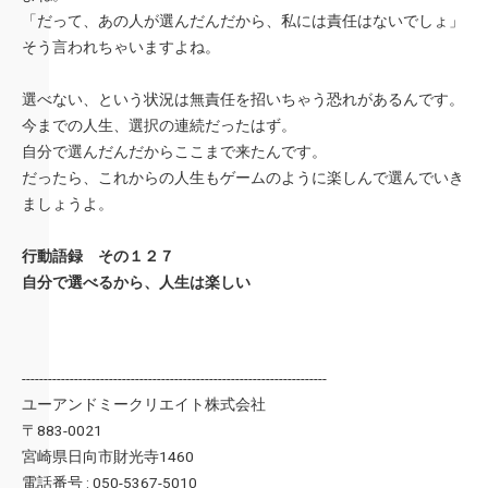
「だって、あの人が選んだんだから、私には責任はないでしょ」
そう言われちゃいますよね。
選べない、という状況は無責任を招いちゃう恐れがあるんです。
今までの人生、選択の連続だったはず。
自分で選んだんだからここまで来たんです。
だったら、これからの人生もゲームのように楽しんで選んでいき
ましょうよ。
行動語録 その１２７
自分で選べるから、人生は楽しい
----------------------------------------------------------------------
ユーアンドミークリエイト株式会社
〒883-0021
宮崎県日向市財光寺1460
電話番号 : 050-5367-5010